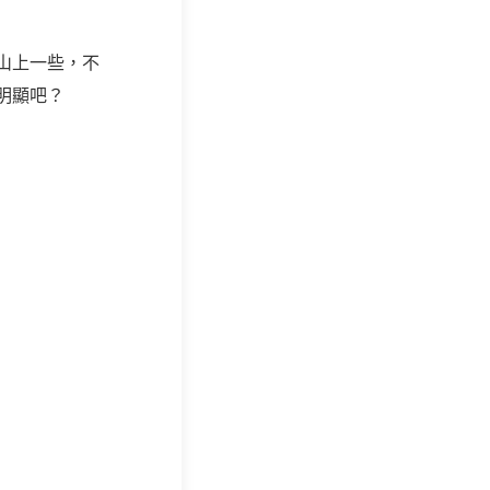
山上一些，不
明顯吧？