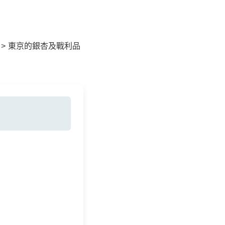
>
東京的銀杏及戰利品