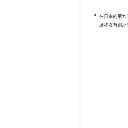
在日本的第九
過我沒有跑那