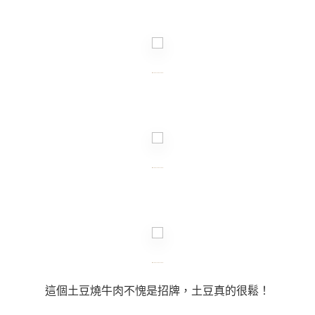
這個土豆燒牛肉不愧是招牌，土豆真的很鬆！