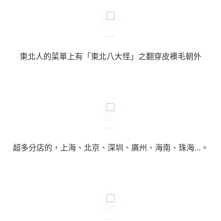
東北人的菜單上有「東北八大怪」之翻穿皮襖毛朝外
超多分店的，上海、北京、深圳、廣州、海南、珠海…。