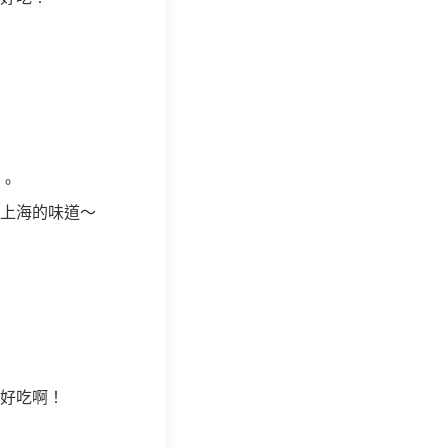
。
上海的味道～
好吃啊！