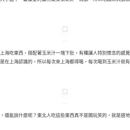
上海吃東西，搭配著玉米汁一塊下肚，有種讓人特別懷念的感覺
是在上海認識的，所以每次來上海都得喝，每次喝到玉米汁就有
，還能說什麼呢？東北人吃這些東西真不是開玩笑的，就是道地