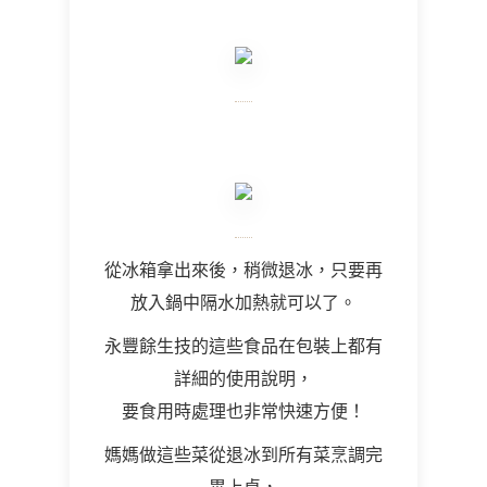
從冰箱拿出來後，稍微退冰，只要再
放入鍋中隔水加熱就可以了。
永豐餘生技的這些食品在包裝上都有
詳細的使用說明，
要食用時處理也非常快速方便！
媽媽做這些菜從退冰到所有菜烹調完