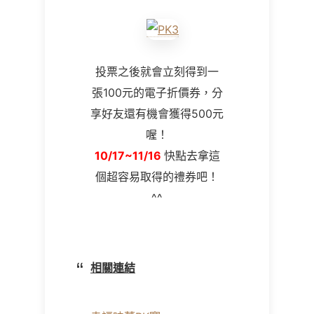
投票之後就會立刻得到一
張100元的電子折價券，分
享好友還有機會獲得500元
喔！
10/17~11/16
快點去拿這
個超容易取得的禮券吧！
^^
相關連結