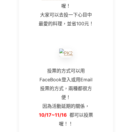
喔！
大家可以去投一下心目中
最愛的料理，並省100元！
投票的方式可以用
FaceBook登入或用Email
投票的方式，兩種都很方
便！
因為活動延期的關係，
10/17~11/16
都可以投票
喔！！