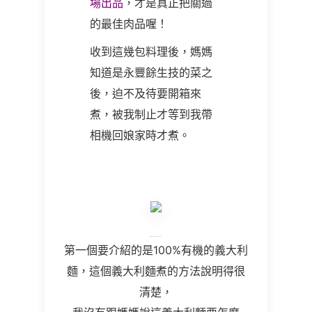
場出品
，才是真正把關過
的最佳肉品喔！
收到這幾包料理後，媽媽
知道是永豐餘生技的菜之
後，迫不及待要開箱來
煮，被我制止才等到我帶
相機回娘家時才煮。
第一個要介紹的是100%有機的義大利
麵，這個義大利麵煮的方法說明得很
清楚，