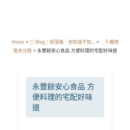
Home
>
◎ Blog｜部落格．你知或不知...
>
╚ 雜物
堆未分類
>
永豐餘安心食品 方便料理的宅配好味道
永豐餘安心食品 方
便料理的宅配好味
道