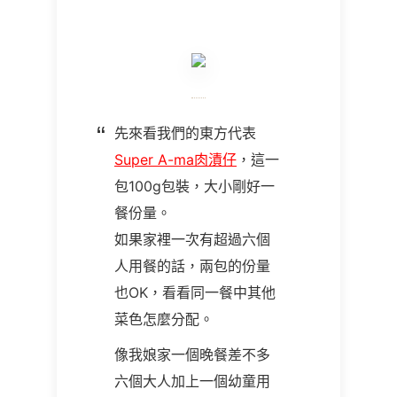
先來看我們的東方代表
Super A-ma肉漬仔
，這一
包100g包裝，大小剛好一
餐份量。
如果家裡一次有超過六個
人用餐的話，兩包的份量
也OK，看看同一餐中其他
菜色怎麼分配。
像我娘家一個晚餐差不多
六個大人加上一個幼童用