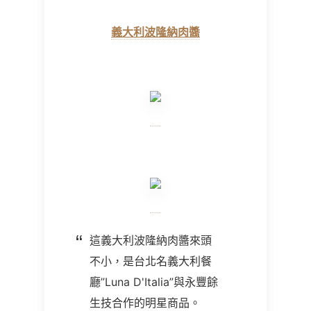
義大利波隆納肉醬
這義大利波隆納肉醬來頭
不小，是台北名義大利餐
廳”Luna D'Italia”與永豐餘
生技合作的明星商品。