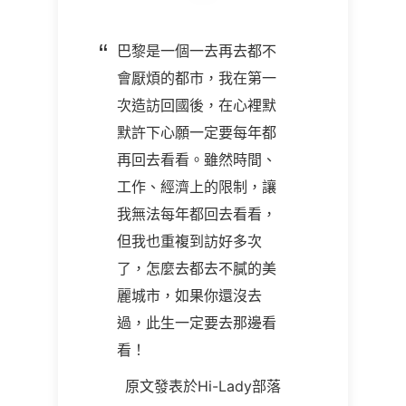
巴黎是一個一去再去都不
會厭煩的都市，我在第一
次造訪回國後，在心裡默
默許下心願一定要每年都
再回去看看。雖然時間、
工作、經濟上的限制，讓
我無法每年都回去看看，
但我也重複到訪好多次
了，怎麼去都去不膩的美
麗城市，如果你還沒去
過，此生一定要去那邊看
看！
原文發表於Hi-Lady部落