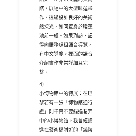
館，展場中的大型睡蓮畫
作，透過設計良好的美術
館採光，如同置身於睡蓮
池前一般。如果到訪，記
得向服務處租語音導覽，
有中文導覽，裡面的語音
介紹畫作非常詳細且完
整。
4)
小博物館中的特展：在巴
黎若有一張「博物館通行
證」則千萬不要錯過巷弄
中的小博物館。我曾經鑽
進在藝術橋附近的「錢幣