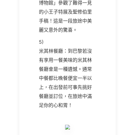
博物館」參觀了難得一見
的小王子特展及聖修伯里
手稿！這是一段旅途中美
麗又意外的驚喜。
5)
米其林餐廳：到巴黎若沒
有享用一餐美味的米其林
餐廳會是一種遺憾。通常
中餐都比晚餐便宜一半以
上，在出發前可事先挑好
餐廳並訂位，在旅途中滿
足你的心和胃！