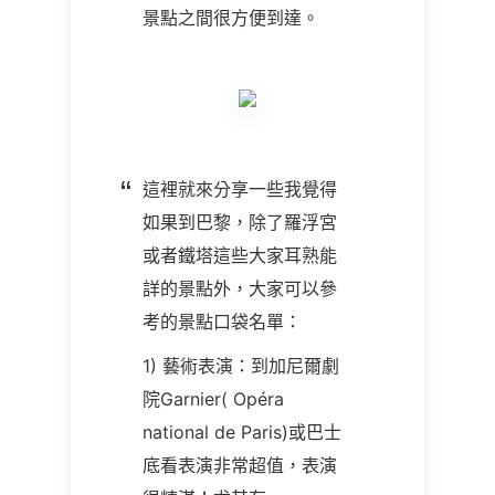
景點之間很方便到達。
這裡就來分享一些我覺得
如果到巴黎，除了羅浮宮
或者鐵塔這些大家耳熟能
詳的景點外，大家可以參
考的景點口袋名單：
1) 藝術表演：到加尼爾劇
院Garnier( Opéra
national de Paris)或巴士
底看表演非常超值，表演