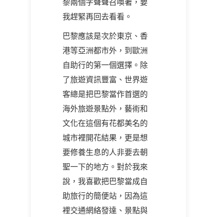
黎兩個字聲聲召喚著，要
我趕緊再回去看看。
巴黎應該是次於東京、香
港等亞洲都市外，到歐洲
自助行的第一個選擇。除
了旅遊資訊豐富、世界遊
客總是把巴黎當作首選的
海外旅遊景點外，藝術和
文化在這個有花都美名的
城市裡開花結果，更是想
要修養生息的人非要去朝
聖一下的地方。對於我來
說，我喜歡把巴黎當成自
助旅行的簡便站，因為這
裡交通網絡發達、景點與