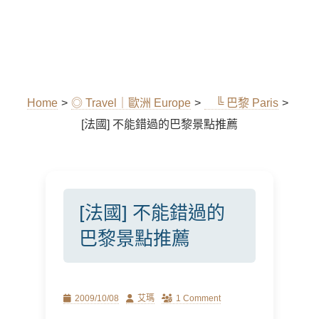
Home
>
◎ Travel｜歐洲 Europe
>
╚ 巴黎 Paris
>
[法國] 不能錯過的巴黎景點推薦
[法國] 不能錯過的
巴黎景點推薦
Posted
Author
2009/10/08
艾瑪
1 Comment
on