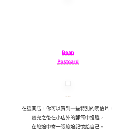
Bean
Postcard
在這間店，你可以買到一些特別的明信片，
寫完之後在小店外的郵筒中投遞，
在旅途中寄一張旅途記憶給自己。