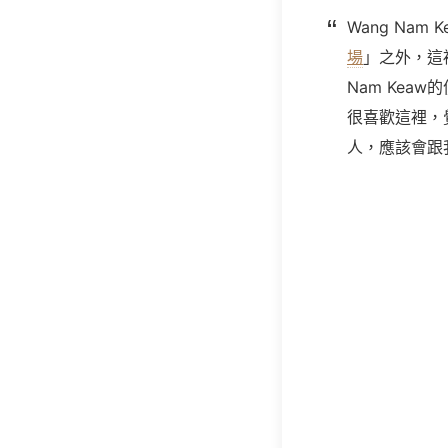
Wang Nam K
場
」之外，這
Nam Keaw
很喜歡這裡，
人，應該會跟