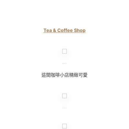
Tea & Coffee Shop
這間咖啡小店精緻可愛