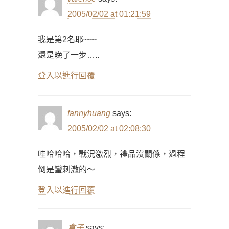
2005/02/02 at 01:21:59
我是第2名耶~~~
還是晚了一步…..
登入以進行回覆
fannyhuang
says:
2005/02/02 at 02:08:30
哇哈哈哈，戰況激烈，禮品沒關係，過程
倒是蠻刺激的～
登入以進行回覆
盒子
says: