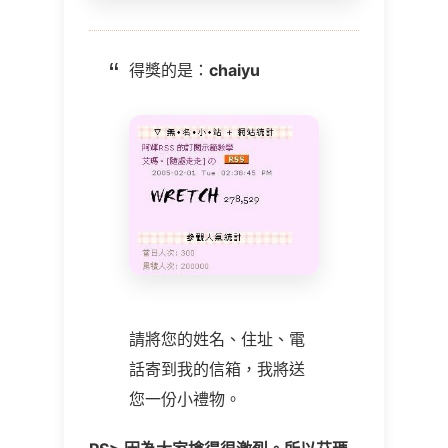
得獎的是：
chaiyu
請將您的姓名、住址、電
話寄到我的信箱，我將送
您一份小禮物。