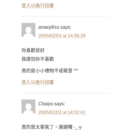
登入以進行回覆
amarylliss
says:
2005/02/03 at 14:36:28
你喜歡就好
我還怕你不喜歡
真的是小小禮物不成敬意 ^^
登入以進行回覆
Chaiyu
says:
2005/02/03 at 14:52:41
真的是太客氣了，謝謝囉 -_-y