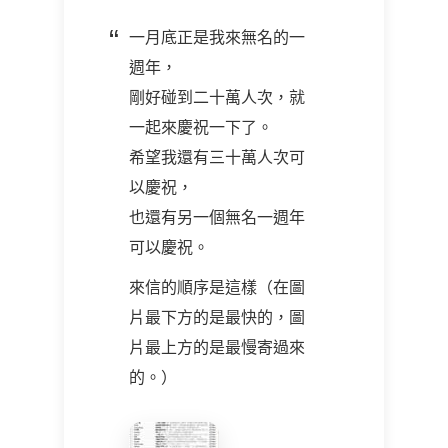
一月底正是我來無名的一
週年，
剛好碰到二十萬人次，就
一起來慶祝一下了。
希望我還有三十萬人次可
以慶祝，
也還有另一個無名一週年
可以慶祝。
來信的順序是這樣（在圖
片最下方的是最快的，圖
片最上方的是最慢寄過來
的。）