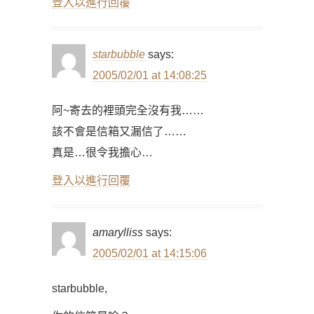
登入以進行回覆
starbubble
says:
2005/02/01 at 14:08:25
阿~寄去的裡頭完全沒有我……
該不會是信箱又漏信了……
真是…很令我擔心…
登入以進行回覆
amarylliss
says:
2005/02/01 at 14:15:06
starbubble,