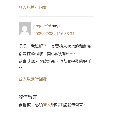
登入以進行回覆
angelmini
says:
2005/02/03 at 16:33:34
嗯嗯，我瞭解了，其實搶人次樂趣和刺激
都是在過程啦！開心就好囉～～
恭喜艾瑪人次破新高，也恭喜得獎的好手
^^
登入以進行回覆
發佈留言
很抱歉，必須
登入
網站才能發佈留言。