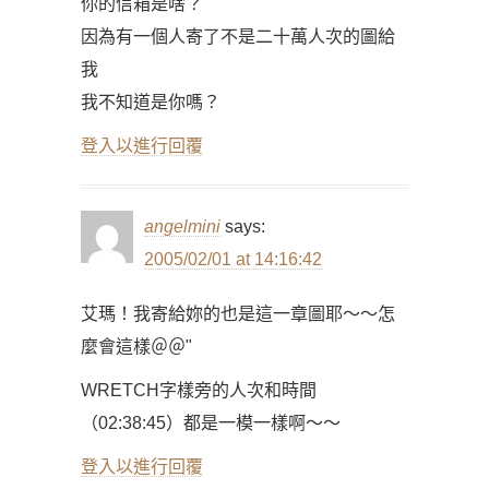
你的信箱是啥？
因為有一個人寄了不是二十萬人次的圖給
我
我不知道是你嗎？
登入以進行回覆
angelmini
says:
2005/02/01 at 14:16:42
艾瑪！我寄給妳的也是這一章圖耶～～怎
麼會這樣＠＠"
WRETCH字樣旁的人次和時間
（02:38:45）都是一模一樣啊～～
登入以進行回覆