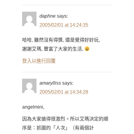
daphne
says:
2005/02/01 at 14:24:35
哈哈, 雖然沒有得獎, 還是覺得好好玩,
謝謝艾瑪, 豐富了大家的生活,
登入以進行回覆
amarylliss
says:
2005/02/01 at 14:34:28
angelmini,
因為大家搶得很激烈。所以艾瑪決定的順
序是：抓圖的「人次」（有兩個計