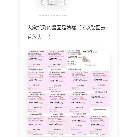
大家抓到的畫面是這樣（可以點圖去
看放大）：