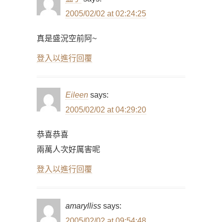
2005/02/02 at 02:24:25
真是盛況空前阿~
登入以進行回覆
Eileen
says:
2005/02/02 at 04:29:20
恭喜恭喜
兩萬人次好厲害呢
登入以進行回覆
amarylliss
says:
2005/02/02 at 09:54:48