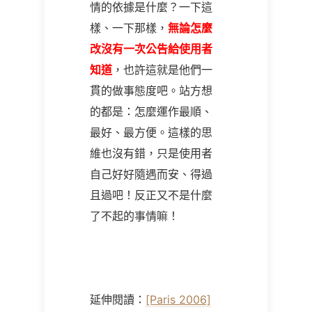
情的依據是什麼？一下這
樣、一下那樣，
無論怎麼
改沒有一次公告給使用者
知道
，也許這就是他們一
貫的做事態度吧。站方想
的都是：怎麼運作最順、
最好、最方便。這樣的思
維也沒有錯，只是使用者
自己好好隨遇而安、得過
且過吧！反正又不是什麼
了不起的事情嘛！
延伸閱讀：
[Paris 2006]