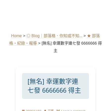
Home
>
◎ Blog｜部落格．你知或不知...
>
★ 部落
格‧紀錄‧報導
>
[無名] 幸運數字連七發 6666666 得
主
[無名] 幸運數字連
七發 6666666 得主