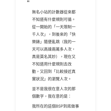
無名小站的計數器從來都
不知道有什麼規則可循。
從一開始的「一天限制一
千人次」，到後來的「快
樂錶」隨便亂跳（我的一
天可以高達兩萬多人次，
真是莫名其妙），現在又
不知道用什麼規則去改
動，又回到「比較接近真
實狀況」的瀏覽人次。
並不是我很在意人次的那
個數字，我在意的是：
我所在的這個BSP到底做事