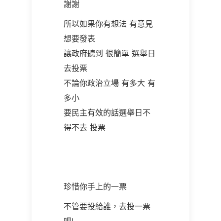
謝謝
所以如果你有想法 有意見
想要發表
讓政府聽到 很簡單 選舉日
去投票
不論你政治立場 有多大 有
多小
要民主有效的話選舉日不
得不去 投票
珍惜你手上的一票
不管要投給誰，去投一票