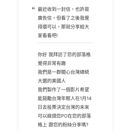
最近收到一封信，也許是
廣告信，但看了之後我覺
得還可以，那就分享給大
家看看吧!
你好 我拜訪了您的部落格
覺得非常有趣
我們是一群關心台灣總統
大選的美國人
我們製作了一個影片希望
能鼓勵台灣年輕人在1月14
日去投票決定台灣的未來
可以麻煩您PO在您的部落
格上 跟您的粉絲分享嗎?