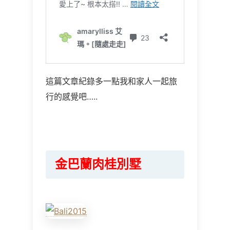
這篇文章紀錄多一點我和家人一起旅
行的感覺吧…..
金巴蘭肉桂別墅