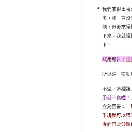
我們家很重視
多，我一直沒
能，但後來慢
下來，我就慢
下。
試用報告｜
沒
所以這一次動
不過，這種讓
用就不寫喔！
立刻回答：「
千塊就可以帶
後面只要分期