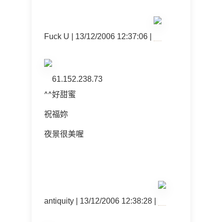
Fuck U | 13/12/2006 12:37:06 |
61.152.238.73
^^好甜蜜
祝福妳
夜景很美喔
antiquity | 13/12/2006 12:38:28 |