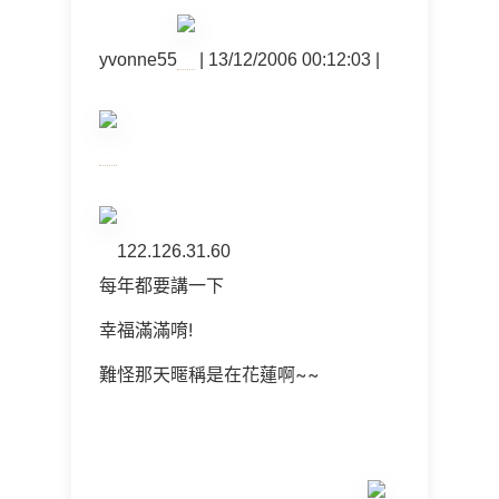
yvonne55
| 13/12/2006 00:12:03 |
122.126.31.60
每年都要講一下
幸福滿滿唷!
難怪那天暱稱是在花蓮啊~~