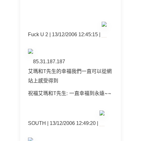
Fuck U 2 | 13/12/2006 12:45:15 |
85.31.187.187
艾瑪和T先生的幸福我們一直可以從網
站上感受得到
祝福艾瑪和T先生: 一直幸福到永遠~~
SOUTH | 13/12/2006 12:49:20 |