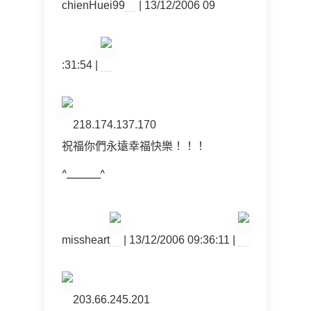
chienHuei99
| 13/12/2006 09
:31:54 |
218.174.137.170
祝福你們永遠幸福快樂！！！
^_______^
missheart
| 13/12/2006 09:36:11 |
203.66.245.201