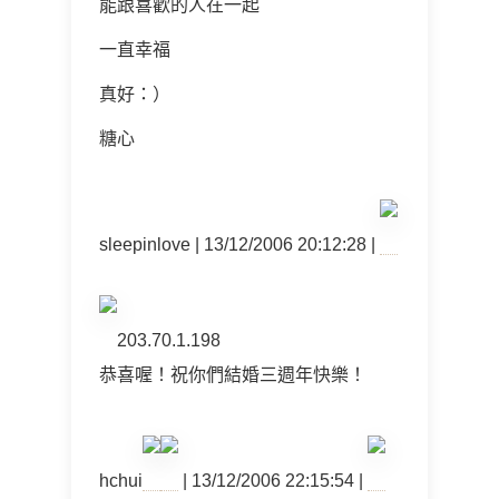
能跟喜歡的人在一起
一直幸福
真好：）
糖心
sleepinlove | 13/12/2006 20:12:28 |
203.70.1.198
恭喜喔！祝你們結婚三週年快樂！
hchui
| 13/12/2006 22:15:54 |