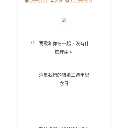
Posted
Author
2006/12/12
艾瑪
13 Comments
on
喜歡和你在一起，沒有什
麼理由。
這是我們的結婚三週年紀
念日