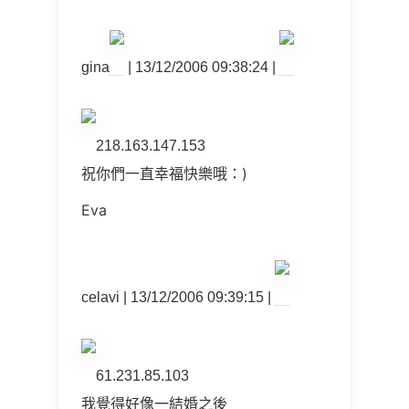
gina
| 13/12/2006 09:38:24 |
218.163.147.153
祝你們一直幸福快樂哦：)
Eva
celavi | 13/12/2006 09:39:15 |
61.231.85.103
我覺得好像一結婚之後