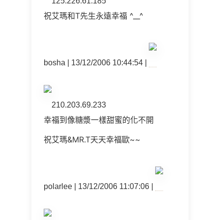
125.226.61.185
祝艾瑪和T先生永遠幸福 ^__^
bosha | 13/12/2006 10:44:54 |
210.203.69.233
幸福到像糖漿一樣甜蜜的化不開
祝艾瑪&MR.T天天幸福歐~~
polarlee | 13/12/2006 11:07:06 |