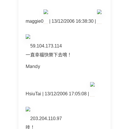
maggie0
| 13/12/2006 16:38:30 |
59.104.173.114
一直幸福快樂下去唷！
Mandy
HsiuTai | 13/12/2006 17:05:08 |
203.204.110.97
哇！