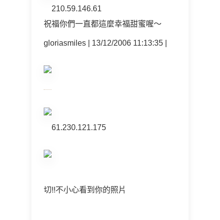
210.59.146.61
祝福你們一直都這麼幸福甜蜜喔～
gloriasmiles | 13/12/2006 11:13:35 |
61.230.121.175
切!!不小心看到你的照片