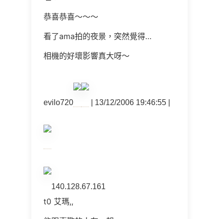
恭喜恭喜～～～
看了ama拍的夜景，突然覺得…
相機的好壞影響真大呀～
evilo720
| 13/12/2006 19:46:55 |
140.128.67.161
t0 艾瑪,,