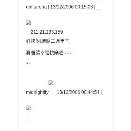
girlkarena | 13/12/2006 00:15:03 |
211.21.133.159
好快呀!結婚三週年了,
要繼續幸福快樂喔~~~
^^
midnightfly
| 13/12/2006 00:44:54 |