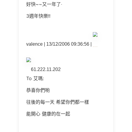
好快~~又一年了‧
3週年快樂!!
valence | 13/12/2006 09:36:56 |
61.222.11.202
To 艾瑪:
恭喜你們喲
往後的每一天 希望你們都一樣
能開心 健康的在一起