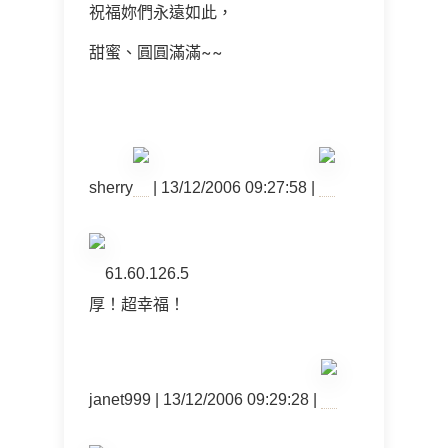
祝福妳們永遠如此，
甜蜜、圓圓滿滿~~
sherry
| 13/12/2006 09:27:58 |
61.60.126.5
厚！超幸福！
janet999 | 13/12/2006 09:29:28 |