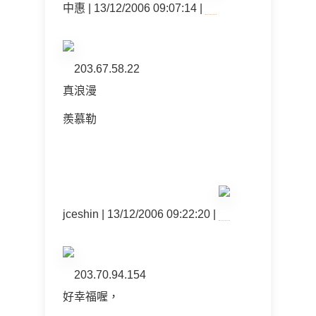
中惠 | 13/12/2006 09:07:14 |
203.67.58.22
真浪漫
羨慕勒
jceshin | 13/12/2006 09:22:20 |
203.70.94.154
好幸福喔，