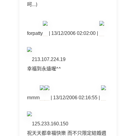
呵…)
forpatty
| 13/12/2006 02:02:00 |
213.107.224.19
幸福到永遠喔^^
rnrnrn
| 13/12/2006 02:16:55 |
125.233.160.150
祝天天都幸福快樂 而不只限定結婚週