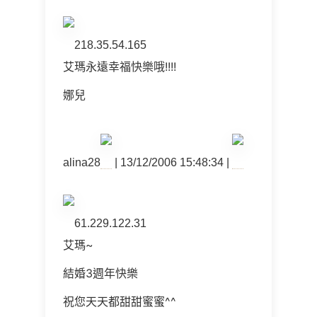
218.35.54.165
艾瑪永遠幸福快樂哦!!!!
娜兒
alina28
| 13/12/2006 15:48:34 |
61.229.122.31
艾瑪~
結婚3週年快樂
祝您天天都甜甜蜜蜜^^