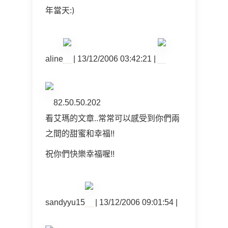
年當天:)
aline
| 13/12/2006 03:42:21 |
82.50.50.202
看艾瑪的文章..常常可以感受到你們兩
之間的甜蜜和幸福!!
祝你們快樂幸福喔!!
sandyyu15
| 13/12/2006 09:01:54 |