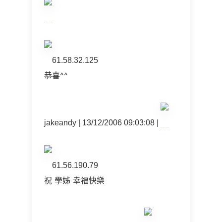
61.58.32.125
恭喜^^
jakeandy | 13/12/2006 09:03:08 |
61.56.190.79
祝 學姊 幸福快樂