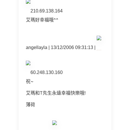
210.69.138.164
艾瑪好幸福哦^^
angellayla | 13/12/2006 09:31:13 |
60.248.130.160
祝~
艾瑪和T先生永遠幸福快樂哦!
薄荷