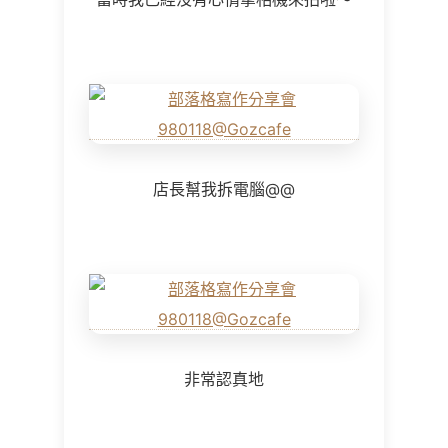
店長幫我拆電腦@@
非常認真地