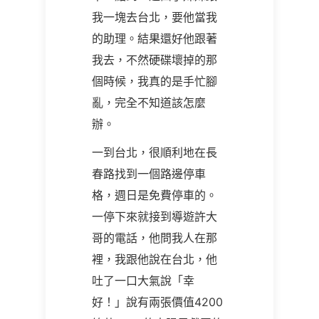
我一塊去台北，要他當我
的助理。結果還好他跟著
我去，不然硬碟壞掉的那
個時候，我真的是手忙腳
亂，完全不知道該怎麼
辦。
一到台北，很順利地在長
春路找到一個路邊停車
格，週日是免費停車的。
一停下來就接到導遊許大
哥的電話，他問我人在那
裡，我跟他說在台北，他
吐了一口大氣說「幸
好！」說有兩張價值4200