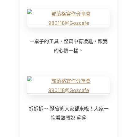
一桌子的工具，整齊中有凌亂，跟我
的心情一樣。
拆拆拆～ 聚會的大家都來啦！大家一
塊看熱鬧說 ＠＠