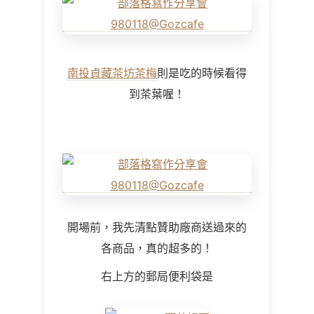
南投貞藏茶坊茶梅
則是吃的時候看得
到茶葉喔！
開場前，我先清點贊助廠商送過來的
各商品，真的超多的！
右上方的郵局便利袋是