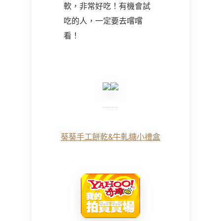
軟，非常好吃！有機會試
吃的人，一定要去嚐嚐
看！
葵葵手工餅乾&牛軋糖小禮盒