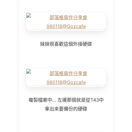
妹妹很喜歡這個外接硬碟
複製檔案中… 左邊那個就是從T43中
拿出來要備份的硬碟