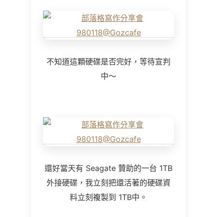
不知道這顆硬碟是否完好，等待宣判
中～
還好當天有 Seagate 贊助的一台 1TB
外接硬碟，我立刻把還活著的硬碟資
料立刻複製到 1TB中。