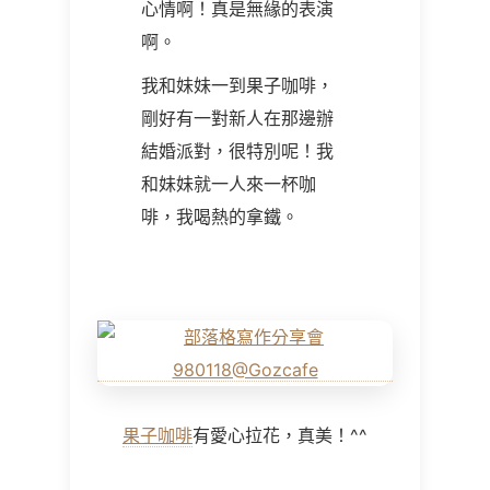
心情啊！真是無緣的表演
啊。
我和妹妹一到果子咖啡，
剛好有一對新人在那邊辦
結婚派對，很特別呢！我
和妹妹就一人來一杯咖
啡，我喝熱的拿鐵。
果子咖啡
有愛心拉花，真美！^^