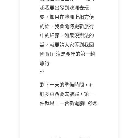
起我要出發到澳洲去玩
耍，如果在澳洲上網方便
的話，我會隨時更新旅行
中的細節，如果沒辦法的
話，就要請大家等到我回
國囉!」這是今年的第一趟
旅行
^^
剩下一天的準備時間，有
好多東西要去張羅，第一
件就是：一台新電腦!! @@