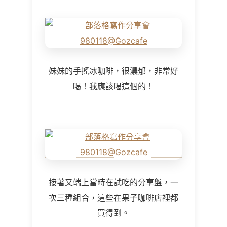
妹妹的手搖冰咖啡，很濃郁，非常好
喝！我應該喝這個的！
接著又端上當時在試吃的分享盤，一
次三種組合，這些在果子咖啡店裡都
買得到。