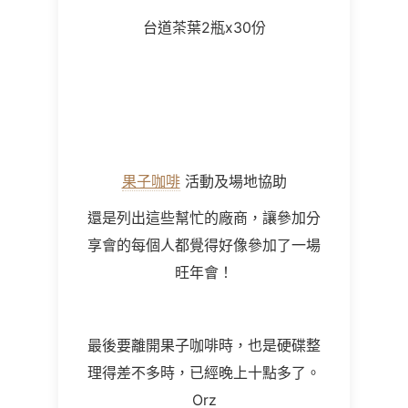
台道茶葉2瓶x30份
果子咖啡
活動及場地協助
還是列出這些幫忙的廠商，讓參加分
享會的每個人都覺得好像參加了一場
旺年會！
最後要離開果子咖啡時，也是硬碟整
理得差不多時，已經晚上十點多了。
Orz