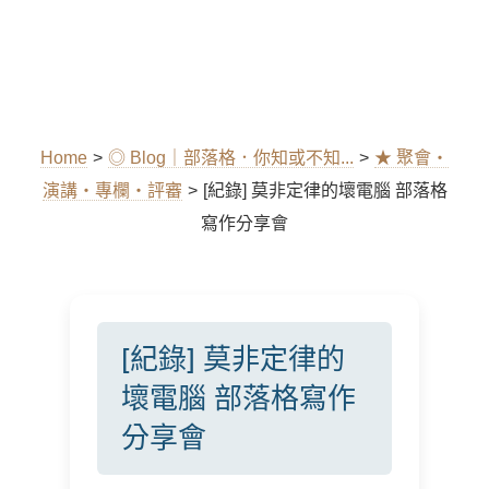
Home
>
◎ Blog｜部落格．你知或不知...
>
★ 聚會‧
演講‧專欄‧評審
>
[紀錄] 莫非定律的壞電腦 部落格
寫作分享會
[紀錄] 莫非定律的
壞電腦 部落格寫作
分享會