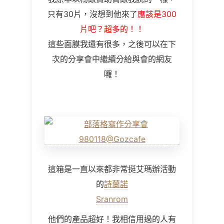
只有30片，沒想到他來了
應該是300
片吧？超多的！！
這些面膜我還有很多，之後可以在下
次的分享會中繼續分給與會的網友
囉！
這箱是一直以來都非常挺艾瑪辦活動
的
詩蘭諾
Sranrom
他們的產品超好！我相信用過的人有