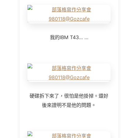
我的IBM T43… …
硬碟拆下來了，很怕是他掛掉。還好
後來證明不是他的問題。