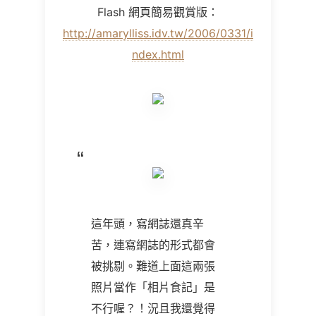
Flash
網頁簡易觀賞版：
http://amarylliss.idv.tw/2006/0331/i
ndex.html
這年頭，寫網誌還真辛
苦，連寫網誌的形式都會
被挑剔。難道上面這兩張
照片當作「相片食記」是
不行喔？！況且我還覺得