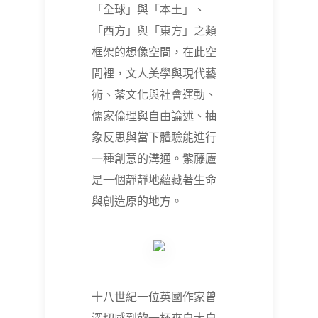
「全球」與「本土」、
「西方」與「東方」之類
框架的想像空間，在此空
間裡，文人美學與現代藝
術、茶文化與社會運動、
儒家倫理與自由論述、抽
象反思與當下體驗能進行
一種創意的溝通。紫藤廬
是一個靜靜地蘊藏著生命
與創造原的地方。
十八世紀一位英國作家曾