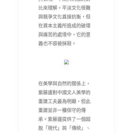
比來理解。平淡文化很難
與競爭文化直接抗衡，但
在資本主義所造成的破壞
與痛苦的處境中，它的意
義也不容被抹殺。
在美學與自然的關係上，
紫藤廬對中國文人美學的
重建工夫最為明顯，但此
重建並非一種保守的傳
承。紫藤廬提供了一個超
脫「現代」與「傳統」、