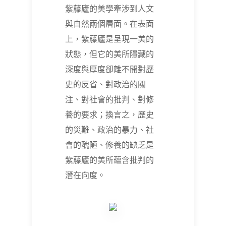
紫藤廬的美學牽涉到人文
與自然兩個層面。在表面
上，紫藤廬是呈現一美的
狀態，但它的美所隱藏的
深度與厚度卻離不開對歷
史的反省、對政治的關
注、對社會的批判、對修
養的要求；換言之，歷史
的災難、政治的暴力、社
會的醜陋、修養的缺乏是
紫藤廬的美所蘊含批判的
潛在向度。