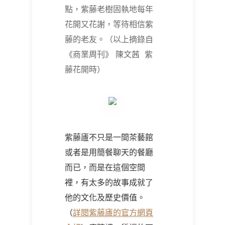
點，紫藤老樹固執地每年
花開又花謝，等待相信紫
藤的老友。
（以上摘錄自
《商業周刊》
陳文茜
紫
藤花開時
）
紫藤廬不只是一間茶藝館
或者是用簡餐聊天的餐廳
而已，而是在這個空間
裡，有太多的故事成就了
他的文化及歷史價值。
（
詳閱紫藤廬的官方網頁