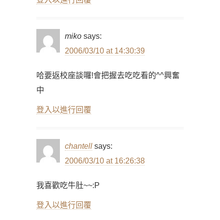
miko
says:
2006/03/10 at 14:30:39
哈要返校座談囉!會把握去吃吃看的^^興奮
中
登入以進行回覆
chantell
says:
2006/03/10 at 16:26:38
我喜歡吃牛肚~~:P
登入以進行回覆