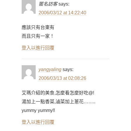
匿名訪客
says:
2006/03/12 at 14:22:40
應該只有台東有
而且只有一家！
登入以進行回覆
yangyaling
says:
2006/03/13 at 02:08:26
艾瑪介紹的美食,怎麼看怎麼好吃@!
湯加上一點香菜,滷菜加上蔥花……..
yummy yummy!!
登入以進行回覆