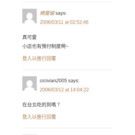
精靈貓
says:
2006/03/11 at 02:52:46
真可愛
小店也有預付制度啊~
登入以進行回覆
cicivian2005
says:
2006/03/12 at 14:04:22
在台北吃的到嗎？
登入以進行回覆