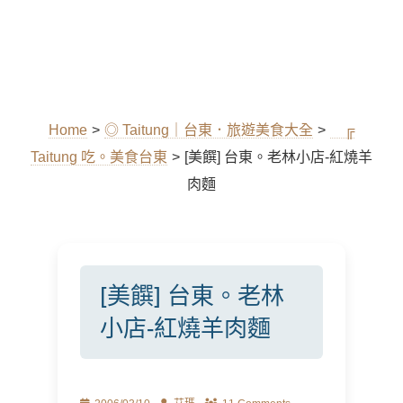
Home
>
◎ Taitung｜台東．旅遊美食大全
>
╔
Taitung 吃。美食台東
>
[美饌] 台東。老林小店-紅燒羊
肉麵
[美饌] 台東。老林
小店-紅燒羊肉麵