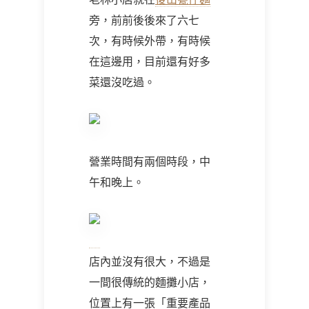
旁，前前後後來了六七
次，有時候外帶，有時候
在這邊用，目前還有好多
菜還沒吃過。
營業時間有兩個時段，中
午和晚上。
店內並沒有很大，不過是
一間很傳統的麵攤小店，
位置上有一張「重要產品