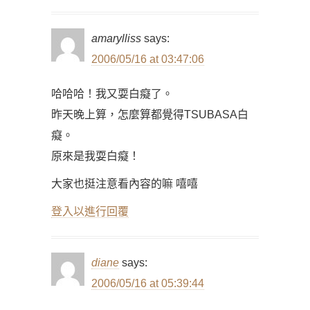
amarylliss
says:
2006/05/16 at 03:47:06
哈哈哈！我又耍白癡了。
昨天晚上算，怎麼算都覺得TSUBASA白
癡。
原來是我耍白癡！
大家也挺注意看內容的嘛 嘻嘻
登入以進行回覆
diane
says:
2006/05/16 at 05:39:44