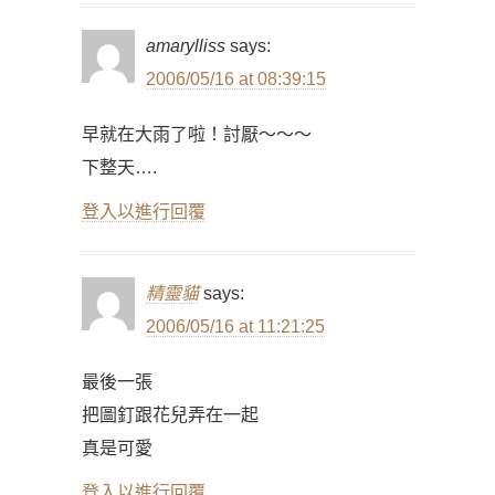
amarylliss
says:
2006/05/16 at 08:39:15
早就在大雨了啦！討厭～～～
下整天….
登入以進行回覆
精靈貓
says:
2006/05/16 at 11:21:25
最後一張
把圖釘跟花兒弄在一起
真是可愛
登入以進行回覆