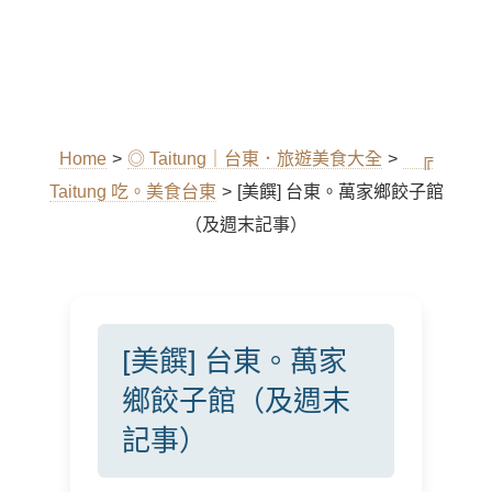
Home
>
◎ Taitung｜台東．旅遊美食大全
>
╔
Taitung 吃。美食台東
>
[美饌] 台東。萬家鄉餃子館
（及週末記事）
[美饌] 台東。萬家
鄉餃子館（及週末
記事）