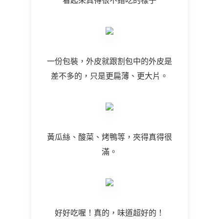
看起來真得很不錯吃的樣子
一份包裝，外皮就跟割包中的外皮是
差不多的，只是更扁薄、更大片。
黃瓜絲、酸菜、烤鴨等，夾得真得很
滿。
好好吃喔！真的，味道超好的！