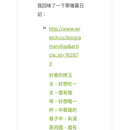
我回味了一下那幾篇日
記：
http://www.wr
etch.cc/blog/a
marylliss&arti
cle_id=16287
3
好香的烤玉
米，好想吃一
支。還有咖
啡，好想喝一
杯。中華路的
巷子中，有清
蒸肉圓，還有