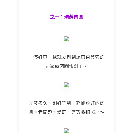
之一：清蒸肉圓
一停好車，我就立刻到遠東百貨旁的
這家蒸肉圓報到了。
等沒多久，剛好等到一籠剛蒸好的肉
圓。老闆超可愛的，會等我拍照耶～