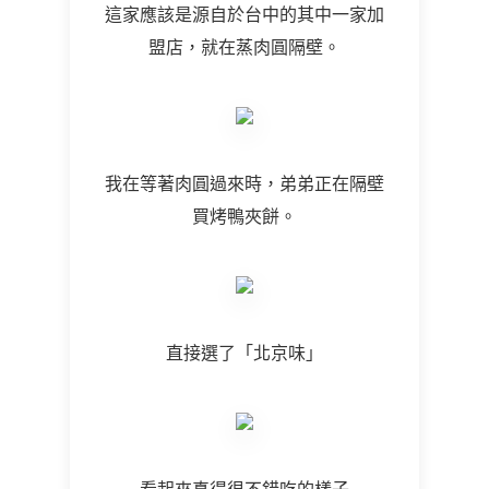
這家應該是源自於台中的其中一家加
盟店，就在蒸肉圓隔壁。
我在等著肉圓過來時，弟弟正在隔壁
買烤鴨夾餅。
直接選了「北京味」