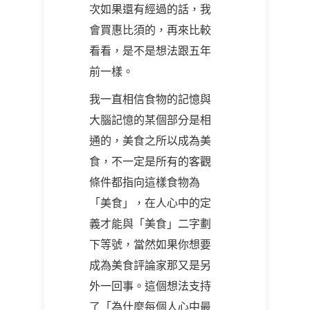
次如果還有經過的話，我
會買惠比須的，再來比較
看看，是不是想法跟五年
前一樣。
我一直相信食物的記憶與
大腦記憶的某個部分是相
通的，美食之所以成為美
食，不一定是所有的客觀
條件都指向這樣食物為
「美食」，在人心中的定
義才能與「美食」二字劃
下等號，當然如果你想要
成為美食評論家那又是另
外一回事。這個想法支持
了「為什麼每個人心中最