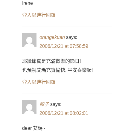
Irene
登入以進行回覆
orangekuan
says:
2006/12/21 at 07:58:59
耶誕節真是充滿歡樂的節日!
也預祝艾瑪充實愉快, 平安喜樂喔!
登入以進行回覆
餃子
says:
2006/12/21 at 08:02:01
dear 艾瑪~