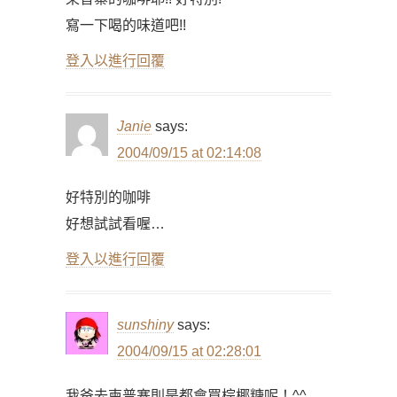
寫一下喝的味道吧!!
登入以進行回覆
Janie
says:
2004/09/15 at 02:14:08
好特別的咖啡
好想試試看喔…
登入以進行回覆
sunshiny
says:
2004/09/15 at 02:28:01
我爸去柬普寨則是都會買棕椰糖呢！^^