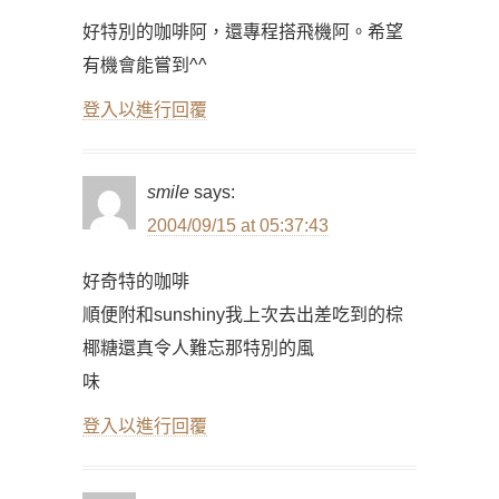
好特別的咖啡阿，還專程搭飛機阿。希望
有機會能嘗到^^
登入以進行回覆
smile
says:
2004/09/15 at 05:37:43
好奇特的咖啡
順便附和sunshiny我上次去出差吃到的棕
椰糖還真令人難忘那特別的風
味
登入以進行回覆