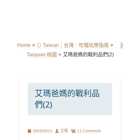
Home
>
◎ Taiwan｜台灣．吃喝玩樂指南
>
╠
Taoyuan 桃園
>
艾瑪爸媽的戰利品們(2)
艾瑪爸媽的戰利品
們(2)
Posted
Author
2004/09/14
艾瑪
11 Comments
on