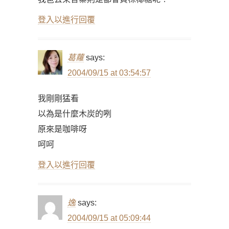
登入以進行回覆
葛蘿
says:
2004/09/15 at 03:54:57
我剛剛猛看
以為是什麼木炭的咧
原來是咖啡呀
呵呵
登入以進行回覆
逸
says:
2004/09/15 at 05:09:44