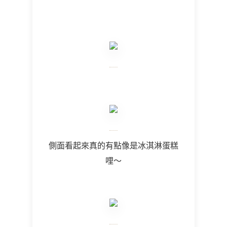
側面看起來真的有點像是冰淇淋蛋糕
哩～