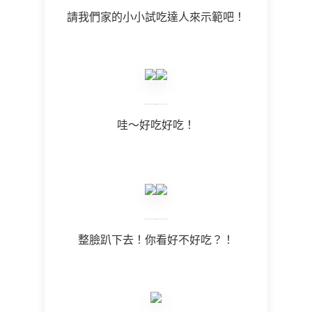
請我們家的小小試吃達人來示範吧！
哇～好吃好吃！
整臉趴下去！你看好不好吃？！