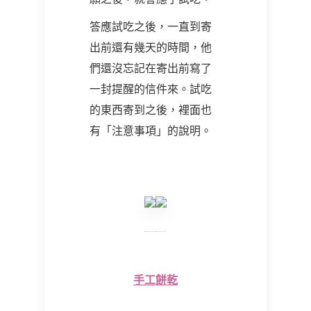
答應試吃之後，一直到寄
出前還有幾天的時間，他
們還沒忘記在寄出前寫了
一封提醒的信件來。試吃
的東西寄到之後，裡面也
有「注意事項」的說明。
手工餅乾