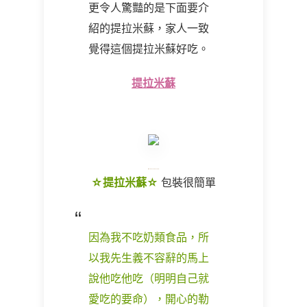
更令人驚豔的是下面要介
紹的提拉米蘇，家人一致
覺得這個提拉米蘇好吃。
提拉米蘇
☆提拉米蘇☆
包裝很簡單
因為我不吃奶類食品，所
以我先生義不容辭的馬上
說他吃他吃（明明自己就
愛吃的要命），開心的勒