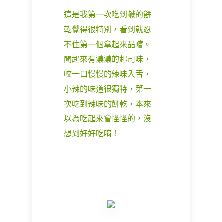
這是我第一次吃到鹹的餅
乾覺得很特別，看到就忍
不住第一個拿起來品嚐。
聞起來有濃濃的起司味，
咬一口慢慢的辣味入舌，
小辣的味道很獨特，第一
次吃到辣味的餅乾，本來
以為吃起來會怪怪的，沒
想到好好吃唷！