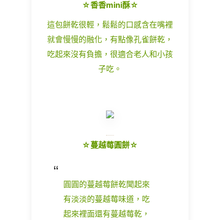
☆香香mini酥☆
這包餅乾很輕，鬆鬆的口感含在嘴裡
就會慢慢的融化，有點像孔雀餅乾，
吃起來沒有負擔，很適合老人和小孩
子吃。
☆蔓越莓圓餅☆
圓圓的蔓越莓餅乾聞起來
有淡淡的蔓越莓味道，吃
起來裡面還有蔓越莓乾，