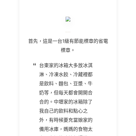
首先，這是一台1級有節能標章的省電
標章。
台東家的冰箱大多放冰淇
淋、冷凍水餃、冷藏裡都
是飲料、麵包、豆漿、牛
奶等，但每天都會開開合
合的。中壢家的冰箱除了
我自己的飲料和點心之
外，有時候要充當娘家的
備用冰庫，媽媽的食物太