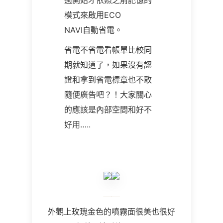
週開始才依照之前記憶的
模式來啟用ECO
NAVI自動省電。
省電不省電看帳單比較同
期就知道了，如果沒有認
證和拿到省電標章也不敢
隨便廣告吧？！大家關心
的應該是內部空間和好不
好用…..
外觀上玫瑰金色的噴霧面很美也很好