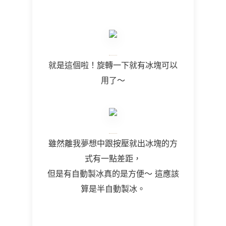
就是這個啦！旋轉一下就有冰塊可以
用了～
雖然離我夢想中跟按壓就出冰塊的方
式有一點差距，
但是有自動製冰真的是方便～ 這應該
算是半自動製冰。