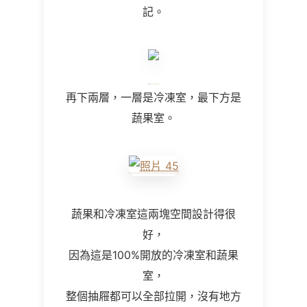
記。
再下兩層，一層是冷凍室，最下方是
蔬果室。
蔬果和冷凍室這兩塊空間設計得很
好，
因為這是100%開放的冷凍室和蔬果
室，
整個抽屜都可以全部拉開，沒有地方