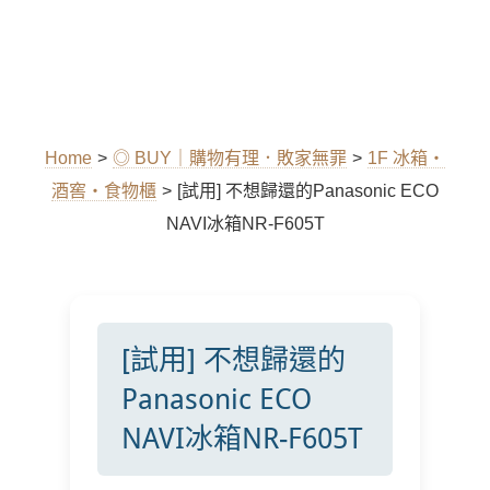
Home
>
◎ BUY｜購物有理．敗家無罪
>
1F 冰箱‧
酒窖‧食物櫃
>
[試用] 不想歸還的Panasonic ECO
NAVI冰箱NR-F605T
[試用] 不想歸還的
Panasonic ECO
NAVI冰箱NR-F605T