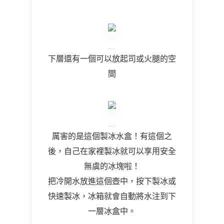
下層還有一個可以放起司或火腿的空
間
厲害的是這個製冰水盒！有這個之
後，自己在家裡製冰就可以享用安全
無虞的冰塊啦！
把冷開水放進這個壺中，按下製冰或
快速製冰，冰箱就會自動將水注到下
一層冰盒中。