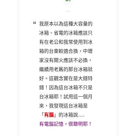
我原本以為這種大容量的
冰箱、省電的冰箱應該只
有在老公和我常使用到冰
箱的台東較適合換，中壢
家沒有開火應該不必換，
繼續用老舊的那台冰箱就
好。這觀念實在是大錯特
錯！因為這台冰箱不只是
台冰箱耶！試用這一個月
來，我發現這台冰箱是
「
有腦
」的冰箱說…..
有電腦記憶，很聰明耶！