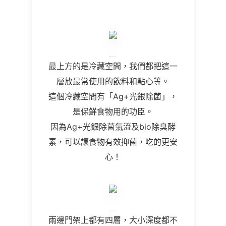
最上方的是冷藏空間，我們都把這一
層放最常使用的飲料和點心等。
這個冷藏空間有「Ag+光銀除菌」，
是保鮮食物用的功臣。
因為Ag+光銀除菌氣流及bio除臭酵
素，可以讓食物有效抑菌，吃的更安
心！
兩邊門架上都有四層，大小深度都不