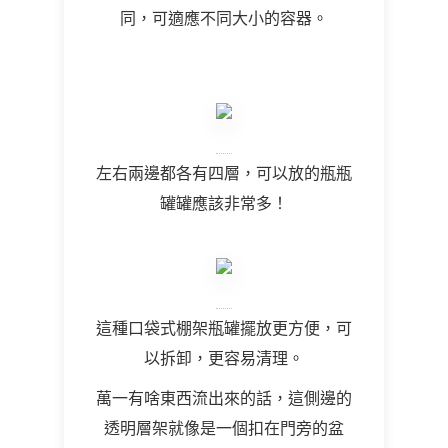
同，可適應不同大小的容器。
左右兩邊都各有四層，可以放的瓶瓶
罐罐應該非常多！
這種口袋式棚架瓶罐擺放更方便，可
以拆卸，更容易清理。
萬一有啥東西流出來的話，這側邊的
透明層架就像是一個扣在門旁的盆