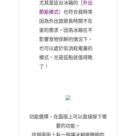
尤其是這台冰箱的［
外出
節能模式
］也符合我時常
因為外出旅遊長時間不在
家的需求。因為冰箱在不
影響食物保鮮的情況下，
也可以處於低消耗電量的
模式。光是這點就值得敗
了！
功能選擇，在面版上可以直接按下需
要的功能。
這個面版上有一個讓冰箱變聰明的