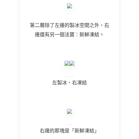
第二層除了左邊的製冰空間之外，右
邊還有另一個法寶：新鮮凍結。
左製冰、右凍結
右邊的那塊是「新鮮凍結」