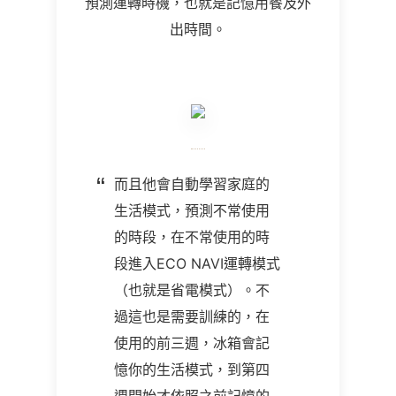
預測運轉時機，也就是記憶用餐及外
出時間。
而且他會自動學習家庭的
生活模式，預測不常使用
的時段，在不常使用的時
段進入ECO NAVI運轉模式
（也就是省電模式）。不
過這也是需要訓練的，在
使用的前三週，冰箱會記
憶你的生活模式，到第四