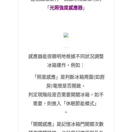
「
光照強度感應器
」
感應器能很聰明地根據不同狀況調整
冰箱運作，例如：
「照度感應」是判斷冰箱周圍(如廚
房)電燈是否開啟，
判定現階段是否需要開關冰箱，如不
需要，則進入「休眠節能模式」
。
「開關感應」是記憶冰箱門開關次數