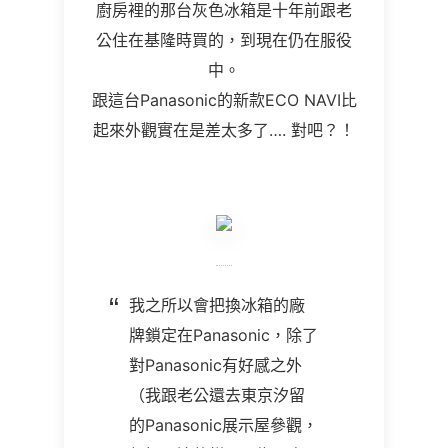
廚房裡的那台灰色冰箱是十年前跟老
公住在基隆時買的，到現在仍在服役
中。
跟這台Panasonic的新款ECO NAVI比
起來外觀實在是差太多了…. 對吧？！
我之所以會把換冰箱的廠
牌鎖定在Panasonic，除了
對Panasonic有好感之外
（我跟老公還去東京汐留
的Panasonic展示屋參觀，