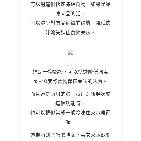
可以用這個快速凍結食物，如果是結
凍肉品的話，
可以減少對肉品組織的破壞，降低肉
汁流失鎖住食物美味。
這是一塊鋁板，可以快速降低溫度
到-40度將食物保持美味的法寶。
而且這是兩用的啦！沒用到新鮮凍結
這個功能時，
也可以把他當成一般冷凍庫來冰東西
喔！
這東西到底怎麼強呢？美女來示範給