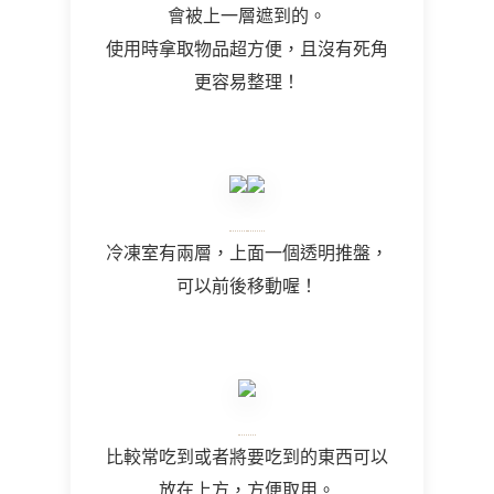
會被上一層遮到的。
使用時拿取物品超方便，且沒有死角
更容易整理！
冷凍室有兩層，上面一個透明推盤，
可以前後移動喔！
比較常吃到或者將要吃到的東西可以
放在上方，方便取用。