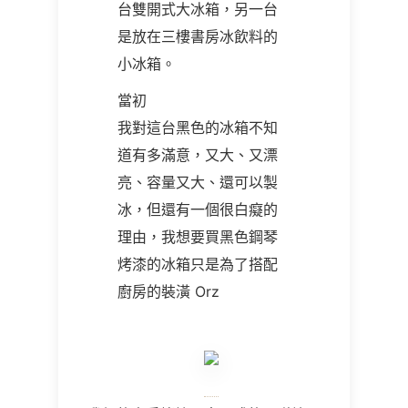
台雙開式大冰箱，另一台
是放在三樓書房冰飲料的
小冰箱。
當初
我對這台黑色的冰箱不知
道有多滿意，又大、又漂
亮、容量又大、還可以製
冰，但還有一個很白癡的
理由，我想要買黑色鋼琴
烤漆的冰箱只是為了搭配
廚房的裝潢 Orz