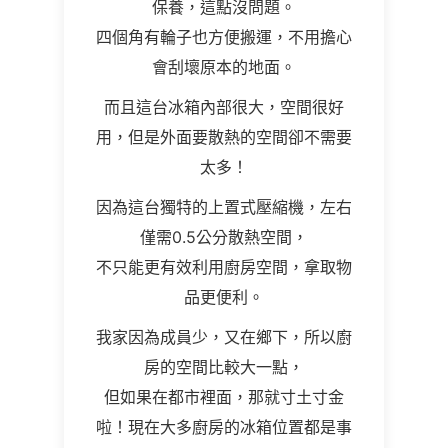
保養，這點沒問題。
四個角有輪子也方便搬運，不用擔心
會刮壞原本的地面。
而且這台冰箱內部很大，空間很好
用，但是外面要散熱的空間卻不需要
太多！
因為這台獨特的上置式壓縮機，左右
僅需0.5公分散熱空間，
不只能更有效利用廚房空間，拿取物
品更便利。
我家因為成員少，又在鄉下，所以廚
房的空間比較大一點，
但如果在都市裡面，那就寸土寸金
啦！現在大多廚房的冰箱位置都是事