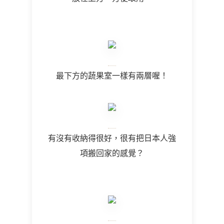
最下方的蔬果室一樣有兩層喔！
有沒有收納得很好，很有把日本人強
項搬回家的感覺？