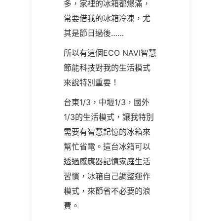
多，家裡的冰箱都爆滿，
常要借我的冰箱冷凍，尤
其是節日過後……
所以有這個ECO NAVI智慧
節能科技對我的生活模式
來說特別重要！
台東1/3，中壢1/3，國外
1/3的生活模式，讓我特別
需要有智慧記憶的冰箱來
幫忙省電。這台冰箱可以
透過感應器記憶家庭生活
習慣，冰箱自己調整運作
模式，來節省不必要的浪
費。