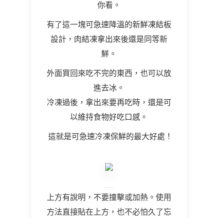
你看。
有了這一塊可急速降溫的新鮮凍結板
設計，肉結凍拿出來後還是同等新
鮮。
外面買回來吃不完的東西，也可以放
進去冰。
冷凍過後，拿出來要再吃時，還是可
以維持食物好吃口感。
這就是可急速冷凍保鮮的最大好處！
上方有說明，不要撞擊或加熱。使用
方法直接貼在上方，也不必怕久了忘