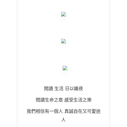
閱讀 生活 日以繼夜
閱讀生命之章 感受生活之樂
我們相信有一個人 真誠自在又可愛迷
人