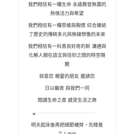
我們相信有一種生命 永遠散發無盡的
熱情活力與希望
我們相信有一種思維與胸懷 綜合連結
了歷史的傳統多元與無線想像的未來
我們相信有一科善良好奇的新 溝通與
化解人類在語言與信仰之間的時空隔
閡
就是您 親愛的朋友 邀請您
日以繼夜 與我們一同
閱讀生命之章 感受生活之樂
明天起床後再把細節補齊，先睡覺
了！@@