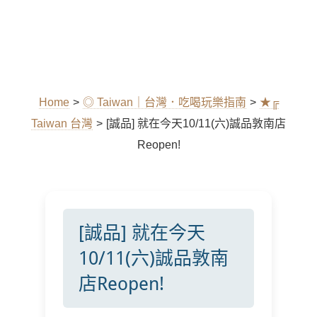
Home
>
◎ Taiwan｜台灣．吃喝玩樂指南
>
★╔
Taiwan 台灣
>
[誠品] 就在今天10/11(六)誠品敦南店
Reopen!
[誠品] 就在今天
10/11(六)誠品敦南
店Reopen!