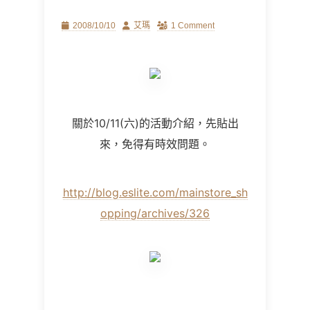
Posted
Author
2008/10/10
艾瑪
1 Comment
on
關於10/11(六)的活動介紹，先貼出
來，免得有時效問題。
http://blog.eslite.com/mainstore_sh
opping/archives/326