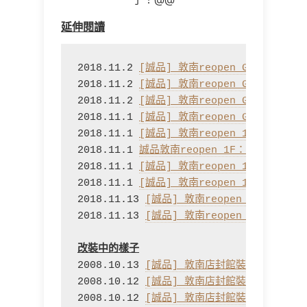
延伸閱讀
2018.11.2 
[誠品] 敦南reopen GF：Dazzle 
2018.11.2 
[誠品] 敦南reopen GF：i prefe
2018.11.2 
[誠品] 敦南reopen GF：whiplë
2018.11.1 
[誠品] 敦南reopen GF：Isabel
2018.11.1 
[誠品] 敦南reopen 1F：青石 Blu
2018.11.1 
誠品敦南reopen 1F：Eye Fashio
2018.11.1 
[誠品] 敦南reopen 1F：誠品精
2018.11.1 
[誠品] 敦南reopen 1F：Skagen
2018.11.13 
[誠品] 敦南reopen b1：薑心
2018.11.13 
[誠品] 敦南reopen b1：阿原
改裝中的樣子
2008.10.13 
[誠品] 敦南店封館裝修中‧2F｜
2008.10.12 
[誠品] 敦南店封館裝修中‧1F｜
2008.10.12 
[誠品] 敦南店封館裝修中‧GF｜