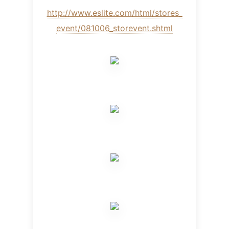
http://www.eslite.com/html/stores_
event/081006_storevent.shtml