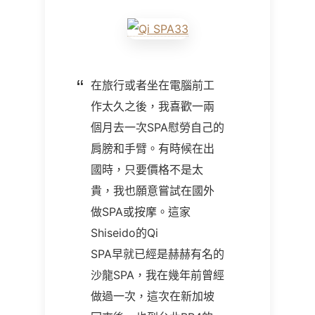
在旅行或者坐在電腦前工
作太久之後，我喜歡一兩
個月去一次SPA慰勞自己的
肩膀和手臂。有時候在出
國時，只要價格不是太
貴，我也願意嘗試在國外
做SPA或按摩。這家
Shiseido的Qi
SPA早就已經是赫赫有名的
沙龍SPA，我在幾年前曾經
做過一次，這次在新加坡