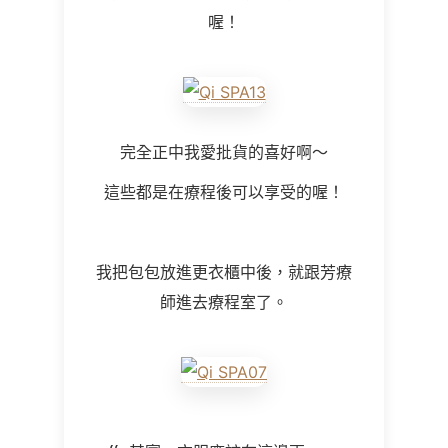
喔！
完全正中我愛批貨的喜好啊～
這些都是在療程後可以享受的喔！
我把包包放進更衣櫃中後，就跟芳療
師進去療程室了。