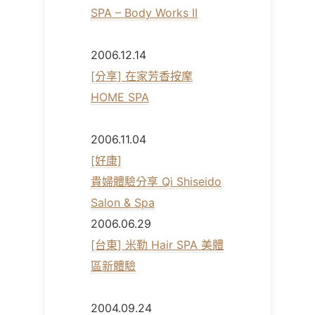
SPA – Body Works II
2006.12.14
[分享] 在家芳香按摩
HOME SPA
2006.11.04
[好康]
貴婦體驗分享 Qi Shiseido
Salon & Spa
2006.06.29
[台東] 米勒 Hair SPA 美體
區新體驗
2004.09.24