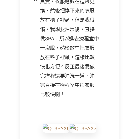
其實，衣服應該在這邊更
換，然後把換下來的衣服
放在櫃子裡頭，但是我很
懶，我想要沖澡後，直接
做SPA，所以進去療程室中
一塊脫，然後放在把衣服
放在籃子裡頭，這樣比較
快也方便。反正最後我做
完療程還要沖洗一遍，沖
完直接在療程室中換衣服
比較快啊！