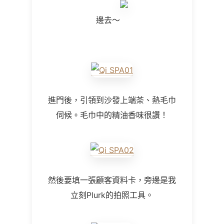
邊去～
進門後，引領到沙發上端茶、熱毛巾
伺候。毛巾中的精油香味很讚！
然後要填一張顧客資料卡，旁邊是我
立刻Plurk的拍照工具。