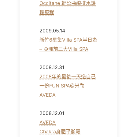
Occitane 輕盈曲線排水護
理療程
2009.05.14
新竹6星集Villa SPA半日遊
– 亞洲前三大Villa SPA
2008.12.31
2008年的最後一天送自己
一份FUN SPA@米勒
AVEDA
2008.12.01
AVEDA
Chakra身體平衡霧