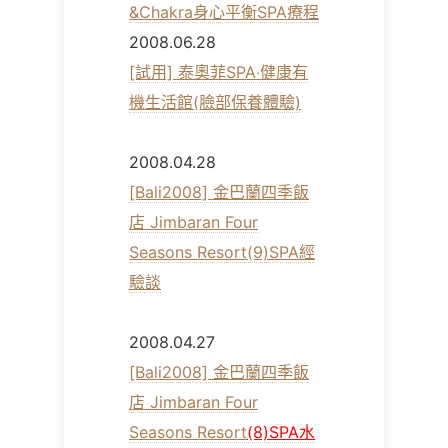
&Chakra身心平衡SPA療程
2008.06.28
[試用] 泰奧菲SPA‧健康有
機生活館(臉部保養體驗)
2008.04.28
[Bali2008] 金巴蘭四季飯
店 Jimbaran Four
Seasons Resort(9)SPA經
驗談
2008.04.27
[Bali2008] 金巴蘭四季飯
店 Jimbaran Four
Seasons Resort
(8)SPA水