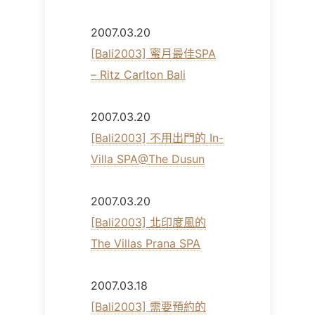
2007.03.20
[Bali2003] 蜜月最佳SPA
– Ritz Carlton Bali
2007.03.20
[Bali2003] 不用出門的 In-
Villa SPA@The Dusun
2007.03.20
[Bali2003] 北印度風的
The Villas Prana SPA
2007.03.18
[Bali2003] 需要預約的