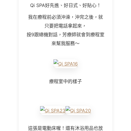
Qi SPA好先進、好日式、好貼心！
我在療程前必須沖澡，沖完之後，就
只要把電話拿起來，
按9跟總機對話，芳療師就會到療程室
來幫我服務～
療程室中的樣子
這張是電動床喔！還有沐浴用品也放