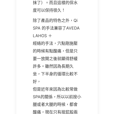
抹了）。而且這樣的保水
度可以保持很久！
除了產品的特色之外，
Qi
SPA
的手法兼容了AVEDA
LAHOS ＋
經絡的手法，穴點剛施壓
的時候有點酸痛，但是只
要一放開之後就顯得舒緩
許多。雖然因為長期久
坐，下半身的循環比較不
好，
但是近年來因為比較常做
SPA的關係，所以以前按小
腿或者大腿的時候，都會
酸痛，現在只有按屁股兩