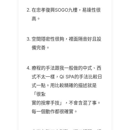
在忠孝復興SOGO九樓，易達性很
高。
空間隱密性很夠，裡面隔音好且設
備完善。
療程的手法跟我一般做的中式、西
式不太一樣，Qi SPA的手法比較日
式一點。用比較精確的描述就是
「很紮
實的按摩手技」，不會含混了事。
每一個動作都很確實。