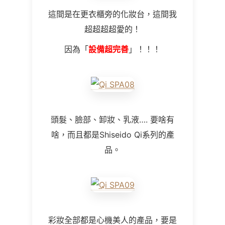
這間是在更衣櫃旁的化妝台，這間我
超超超超愛的！
因為「
設備超完善
」！！！
頭髮、臉部、卸妝、乳液…. 要啥有
啥，而且都是Shiseido Qi系列的產
品。
彩妝全部都是心機美人的產品，要是