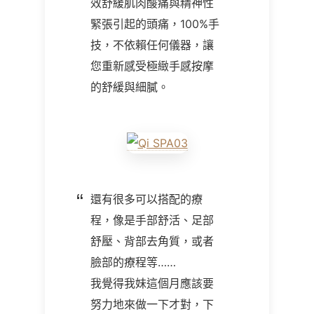
效舒緩肌肉酸痛與精神性
緊張引起的頭痛，100%手
技，不依賴任何儀器，讓
您重新感受極緻手感按摩
的舒緩與細膩。
還有很多可以搭配的療
程，像是手部舒活、足部
舒壓、背部去角質，或者
臉部的療程等……
我覺得我妹這個月應該要
努力地來做一下才對，下