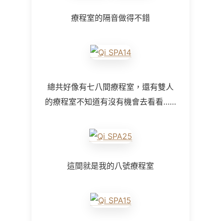
療程室的隔音做得不錯
總共好像有七八間療程室，還有雙人
的療程室不知道有沒有機會去看看……
這間就是我的八號療程室