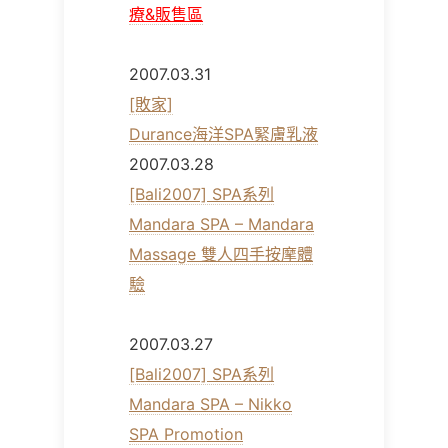
療&販售區
2007.03.31
[敗家]
Durance海洋SPA緊膚乳液
2007.03.28
[Bali2007] SPA系列
Mandara SPA – Mandara
Massage 雙人四手按摩體
驗
2007.03.27
[Bali2007] SPA系列
Mandara SPA – Nikko
SPA Promotion