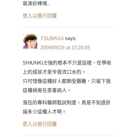
寫滴好棒唷..
登入以進行回覆
TSUBASA
says:
2004/09/24 at 15:20:45
SHIUNKLE強的根本不只是這樣，在學術
上的成就才是令我流口水的。
只可惜像這種好人都飽受艱難，只留下我
這種禍害在荼毒病人。
落伍的專科醫師甄試制度，真是不知道折
損多少這種人才啊。
登入以進行回覆