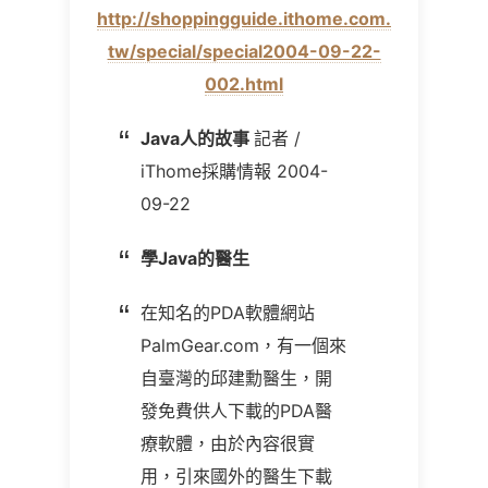
http://shoppingguide.ithome.com.
tw/special/special2004-09-22-
002.html
Java人的故事
記者 /
iThome採購情報 2004-
09-22
學Java的醫生
在知名的PDA軟體網站
PalmGear.com，有一個來
自臺灣的邱建勳醫生，開
發免費供人下載的PDA醫
療軟體，由於內容很實
用，引來國外的醫生下載