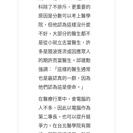
科除了不排斥，更重要的
原因是分數可以考上醫學
院，但他認為這樣沒什麼
不好，大部分的醫生都不
是從小就立志當醫生，許
多是隨波逐流或因應眾人
的期許而當醫生。邱建勳
強調：「這樣的醫生通常
也是最認真的一群，因為
他們認為這是使命。」
在醫療行業中，會電腦的
人不多，因此以電腦作為
第二專長，也可以提升競
爭力。在台北醫學院有開