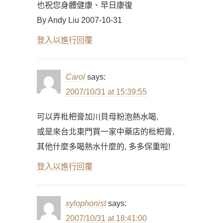
也祝您身體健康、早日康復
By Andy Liu 2007-10-31
登入以進行回覆
Carol
says:
2007/10/31 at 15:39:55
可以弄枇杷膏加川貝母粉泡熱水喝,
或是來台北東門買一家中藥店的枇杷膏,
其他什麼多喝熱水什麼的, 多多保重啦!
登入以進行回覆
xylophonist
says:
2007/10/31 at 18:41:00