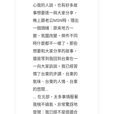
心我的人說，也有好多故
事想要逐一與大家分享，
晚上跟老公MSN時，理出
一個頭緒：原來地方一
變，氛圍改變，條件不同
時什麼都不一樣了。那些
想要和大家分享的故事，
還是等到我回到台東在一
一向大家訴說。我已經習
慣了台東的步調、台東的
氣味、台東的人情、台東
的悠閒…
… 在北部，太多事情壓著
我喘不過氣，非常驚訝地
發現：我已經不是很適合