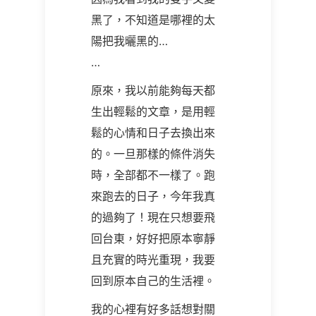
黑了，不知道是哪裡的太
陽把我曬黑的…
…
原來，我以前能夠每天都
生出輕鬆的文章，是用輕
鬆的心情和日子去換出來
的。一旦那樣的條件消失
時，全部都不一樣了。跑
來跑去的日子，今年我真
的過夠了！現在只想要飛
回台東，好好把原本寧靜
且充實的時光重現，我要
回到原本自己的生活裡。
我的心裡有好多話想對關