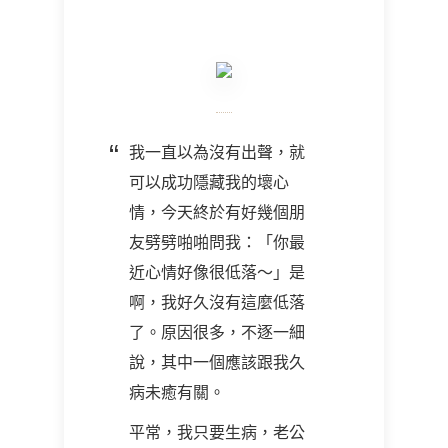
我一直以為沒有出聲，就
可以成功隱藏我的壞心
情，今天終於有好幾個朋
友劈劈啪啪問我：「你最
近心情好像很低落～」是
啊，我好久沒有這麼低落
了。原因很多，不逐一細
說，其中一個應該跟我久
病未癒有關。
平常，我只要生病，老公