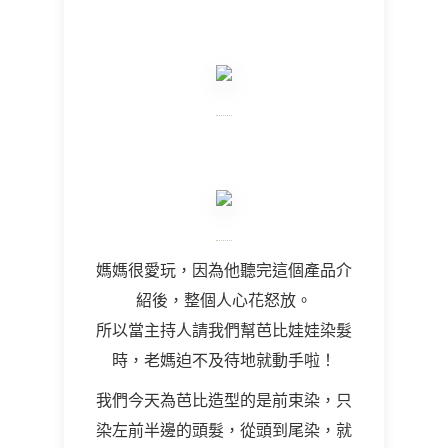
媽媽很愛玩，因為他聽完這個產品介
紹後，整個人心花怒放。
所以當主持人請我們幫芭比娃娃染髮
時，老媽迫不及待地就動手啦！
我們今天為芭比造型的是前束染，只
染左前半邊的頭髮，從頭到尾染，就