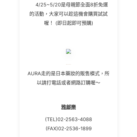
4/25~5/20是母親節全面8折免運
的活動，大家可以趁這機會購買試試
喔！ (即日起即可預購)
AURA走的是日本藥妝的販售模式，所
以請打電話或者網路訂購喔～
雅鄔樂
(TEL)02-2563-4088
(FAX)02-2536-1899