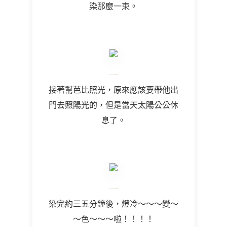
染那麼一束。
接著幫芭比照光，原來應該要帶他出
門去照陽光的，但是當天太陽公公休
息了。
染完約三五分鐘後，燈冷～～～變～
～色～～～啦！！！！