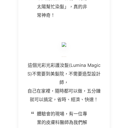
太陽幫忙染髮」，真的非
常神奇！
這個光彩光彩護汝髮
(Lumina Magic
S)
不需要到美髮院，不需要造型設計
師，
自己在家裡，隨時都可以做，五分鐘
就可以搞定，省時、經濟、快速！
體驗會的現場，有一位專
業的皮膚科醫師為我們解