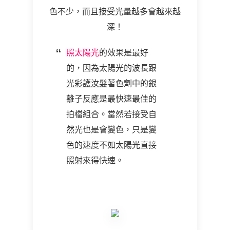
色不少，而且接受光量越多會越來越
深！
照太陽光
的效果是最好
的，因為太陽光的波長跟
光彩護汝髮
著色劑中的銀
離子反應是最快速最佳的
拍檔組合。當然若接受自
然光也是會變色，只是變
色的速度不如太陽光直接
照射來得快速。