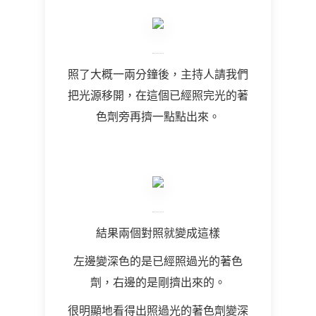
照了大概一兩分鐘後，主持人請我們
把光源移開，在這個已經照完光的著
色劑旁再擠一點點出來。
結果兩個對照就變成這樣
左邊變深色的是已經照過光的著色
劑，右邊的是剛擠出來的。
很明顯地看得出照過光的著色劑變深