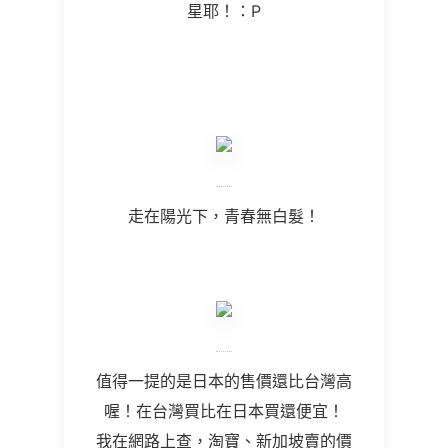
星耶！：P
走在陽光下，青春無白髮！
值得一提的是日本的售價還比台灣高
喔！在台灣買比在日本買還便宜！
我在網路上查，淘寶、新加坡賣的價