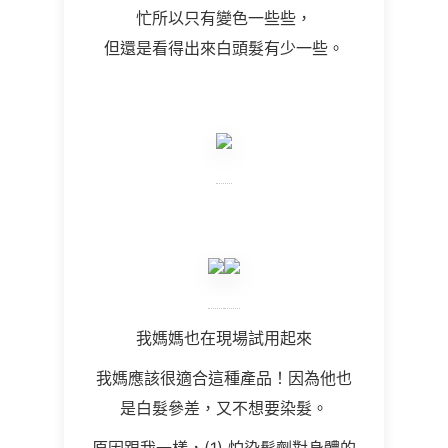
忙所以只有變色一些些，
但還是看得出來白頭髮有少一些。
我媽媽也在現場試用起來
我媽應該很適合這種產品！因為他也
是白髮參差，又不想要染髮。