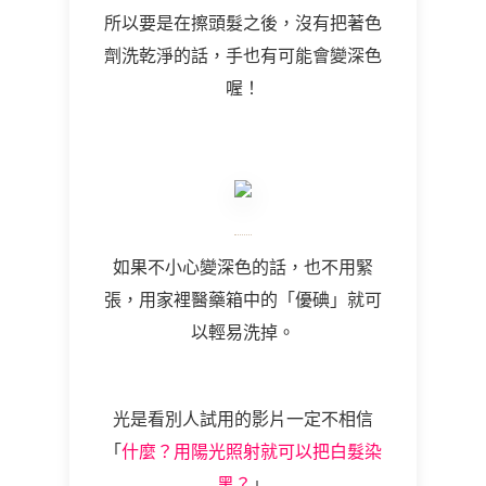
所以要是在擦頭髮之後，沒有把著色
劑洗乾淨的話，手也有可能會變深色
喔！
如果不小心變深色的話，也不用緊
張，用家裡醫藥箱中的「優碘」就可
以輕易洗掉。
光是看別人試用的影片一定不相信
「
什麼？用陽光照射就可以把白髮染
黑？
」