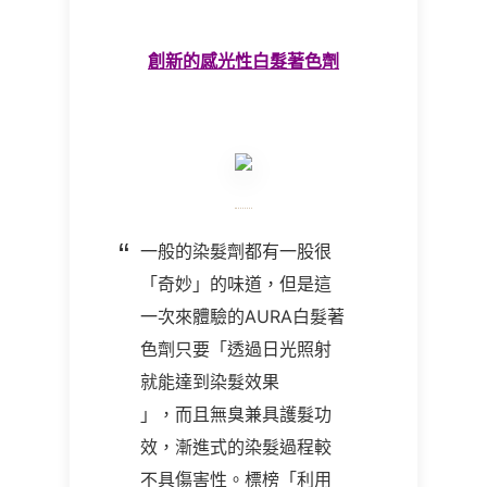
創新的感光性白髮著色劑
一般的染髮劑都有一股很
「奇妙」的味道，但是這
一次來體驗的AURA白髮著
色劑只要「透過日光照射
就能達到染髮效果
」，而且無臭兼具護髮功
效，漸進式的染髮過程較
不具傷害性。標榜「利用