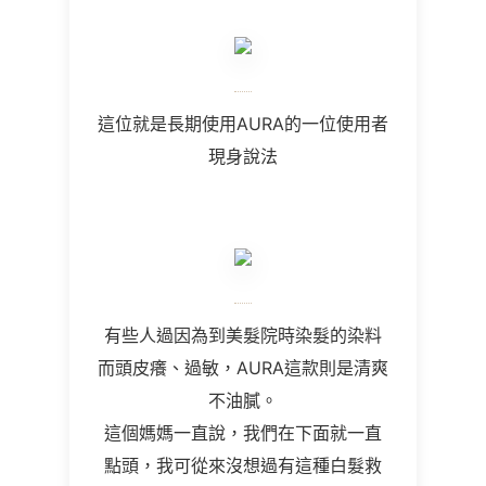
這位就是長期使用AURA的一位使用者
現身說法
有些人過因為到美髮院時染髮的染料
而頭皮癢、過敏，AURA這款則是清爽
不油膩。
這個媽媽一直說，我們在下面就一直
點頭，我可從來沒想過有這種白髮救