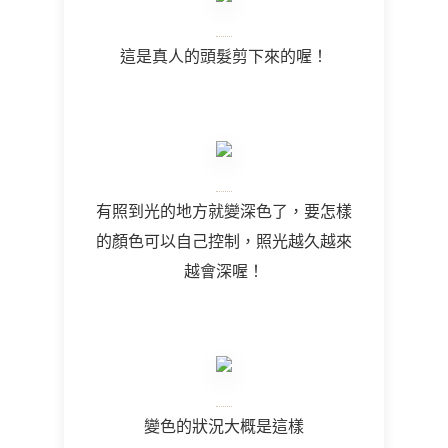
這是真人的頭髮剪下來的喔！
有照到光的地方就變深色了，要怎樣
的顏色可以自己控制，照光越久越來
越會深喔！
變色的狀況大概是這樣