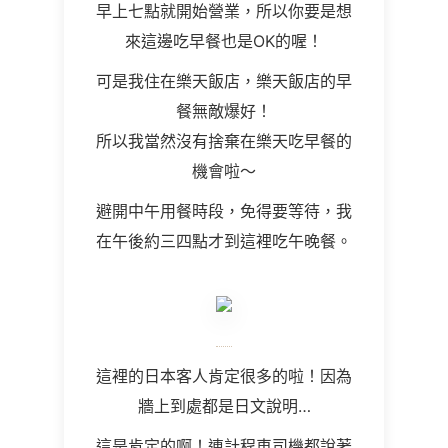
早上七點就開始營業，所以你要是想
來這邊吃早餐也是OK的喔！
可是我住在樂天飯店，樂天飯店的早
餐無敵爆好！
所以我當然沒有捨棄在樂天吃早餐的
機會啦～
避開中午用餐時段，免得要等待，我
在午後約三四點才到這裡吃午晚餐。
這裡的日本客人肯定很多的啦！因為
牆上到處都是日文說明…
這是肯定的啊！連計程車司機都說著