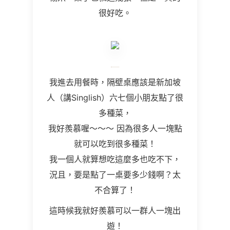
很好吃。
我進去用餐時，隔壁桌應該是新加坡
人（講
Singlish
）六七個小朋友點了很
多種菜，
我好羨慕喔～～～ 因為很多人一塊點
就可以吃到很多種菜！
我一個人就算想吃這麼多也吃不下，
況且，要是點了一桌要多少錢啊？太
不合算了！
這時候我就好羨慕可以一群人一塊出
遊！