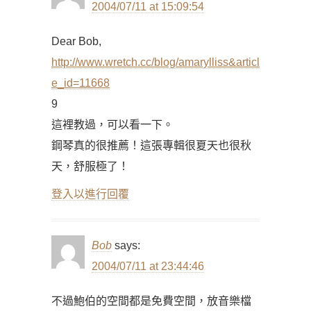
2004/07/11 at 15:09:54
Dear Bob,
http://www.wretch.cc/blog/amarylliss&articl
e_id=11668
9
這裡教過，可以看一下。
鋼琴真的很推薦！這張專輯很夏天也很秋
天，舒服極了！
登入以進行回覆
Bob
says:
2004/07/11 at 23:44:46
不過鮑伯的空間都是免費空間，放音樂檔