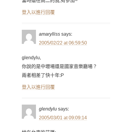
當時還在高二的我,有參加~
登入以進行回覆
amarylliss
says:
2005/02/22 at 06:59:50
glendylu,
你說的是中壢場還是國家音樂廳場？
兩者相差了快十年:P
登入以進行回覆
glendylu
says:
2005/03/01 at 09:09:14