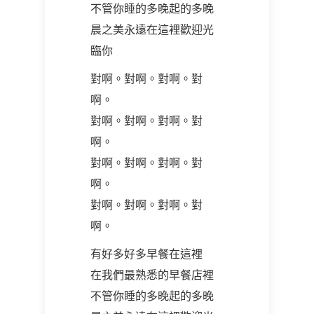
不管你睡的多晚起的多晚
晨之美永遠在這裡歡迎光
臨你
對啊。對啊。對啊。對
啊。
對啊。對啊。對啊。對
啊。
對啊。對啊。對啊。對
啊。
對啊。對啊。對啊。對
啊。
有好多好多早餐在這裡
在我們最熟悉的早餐店裡
不管你睡的多晚起的多晚