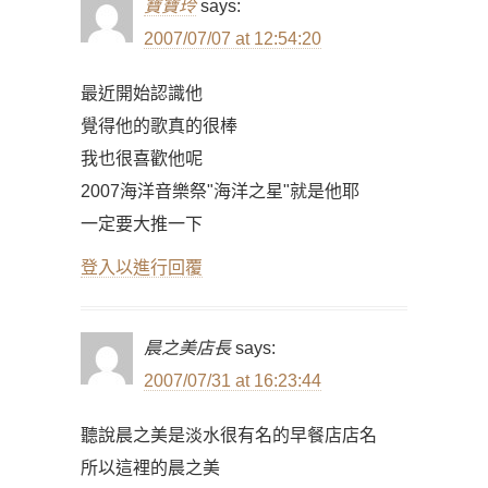
寶寶玲
says:
2007/07/07 at 12:54:20
最近開始認識他
覺得他的歌真的很棒
我也很喜歡他呢
2007海洋音樂祭"海洋之星"就是他耶
一定要大推一下
登入以進行回覆
晨之美店長
says:
2007/07/31 at 16:23:44
聽說晨之美是淡水很有名的早餐店店名
所以這裡的晨之美