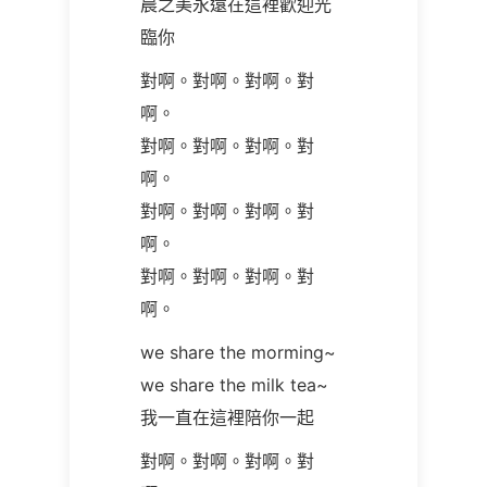
晨之美永遠在這裡歡迎光
臨你
對啊。對啊。對啊。對
啊。
對啊。對啊。對啊。對
啊。
對啊。對啊。對啊。對
啊。
對啊。對啊。對啊。對
啊。
we share the morming~
we share the milk tea~
我一直在這裡陪你一起
對啊。對啊。對啊。對