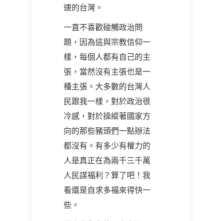
速的台灣。
一直不喜歡碰觸政治問
題，因為這與宗教信仰一
樣，每個人都有自己的主
張，當然沒有主張也是一
種主張。大多數的台灣人
民跟我一樣，對於政治很
冷感，對於操縱著國家方
向的那些豬頭們一點辦法
都沒有。有多少有權力的
人是真正在為兩千三千萬
人民謀福利？算了吧！我
看還是自求多福來得快一
些。