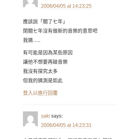
2006/04/05 at 14:23:25
應該說「關了七年」
閉關七年沒有做新的音樂的意思吧
我猜…..
有可能是因為某些原因
讓他不想要再碰音樂
我沒有探究太多
但我的猜測是如此
登入以進行回覆
saki
says:
2006/04/05 at 14:23:31