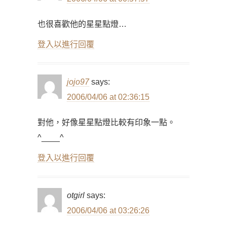
也很喜歡他的星星點燈…
登入以進行回覆
jojo97
says:
2006/04/06 at 02:36:15
對他，好像星星點燈比較有印象一點。
^____^
登入以進行回覆
otgirl
says:
2006/04/06 at 03:26:26