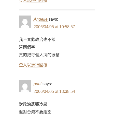
登入以進行回覆
Angelie
says:
2006/04/05 at 10:58:57
我不喜歡政治也不談
這兩個字
真的把每個人搞的很糟
登入以進行回覆
paul
says:
2006/04/05 at 13:38:54
對政治悲觀冷感
但對台灣不要絕望