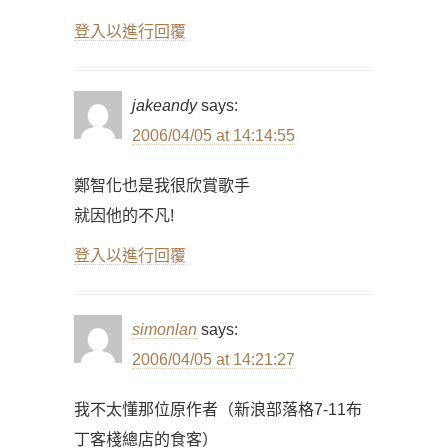
登入以進行回覆
jakeandy
says:
2006/04/05 at 14:14:55
鄭智化也是我很欣賞歌手
就因他的不凡!
登入以進行回覆
simonlan
says:
2006/04/05 at 14:21:27
我不太懂那位原作者（新浪部落格7-11布
丁客棧總店的食客）