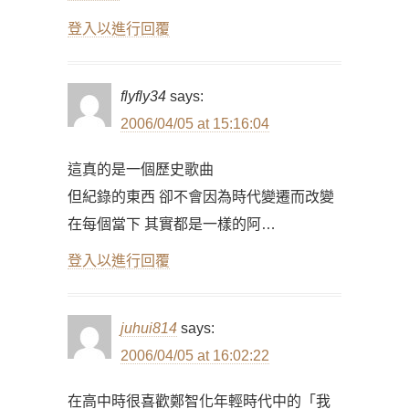
登入以進行回覆
flyfly34
says:
2006/04/05 at 15:16:04
這真的是一個歷史歌曲
但紀錄的東西 卻不會因為時代變遷而改變
在每個當下 其實都是一樣的阿…
登入以進行回覆
juhui814
says:
2006/04/05 at 16:02:22
在高中時很喜歡鄭智化年輕時代中的「我