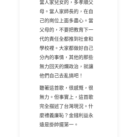
當人家兒女的，多孝順父
母。當人家師長的，在自
己的崗位上面多盡心。當
父母的，不要把教育下一
代的責任全都推到社會和
學校裡。大家都做好自己
分內的事情，其他的那些
無力回天的爛政治，就讓
他們自己去亂搞吧！
聽著這首歌，很感慨，很
無力。但事實上，這首歌
完全描述了台灣現況。什
麼禮義廉恥？金錢利益永
遠是掛帥擺第一。