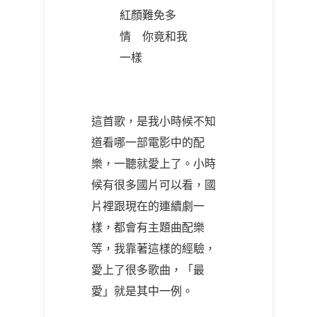
紅顏難免多
情 你竟和我
一樣
這首歌，是我小時候不知
道看哪一部電影中的配
樂，一聽就愛上了。小時
候有很多國片可以看，國
片裡跟現在的連續劇一
樣，都會有主題曲配樂
等，我靠著這樣的經驗，
愛上了很多歌曲，「最
愛」就是其中一例。