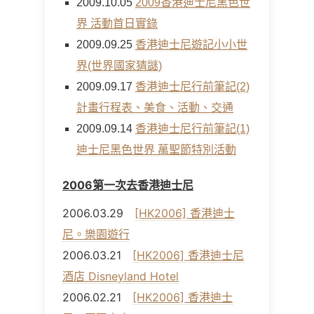
2009.10.05
2009香港迪士尼黑色世
界 活動首日實錄
2009.09.25
香港迪士尼遊記小小世
界(世界國家猜謎)
2009.09.17
香港迪士尼行前筆記(2)
計畫行程表、美食、活動、交通
2009.09.14
香港迪士尼行前筆記(1)
迪士尼黑色世界 萬聖節特別活動
2006第一次去香港迪士尼
2006.03.29
[HK2006] 香港迪士
尼。樂園遊行
2006.03.21
[HK2006] 香港迪士尼
酒店 Disneyland Hotel
2006.02.21
[HK2006] 香港迪士