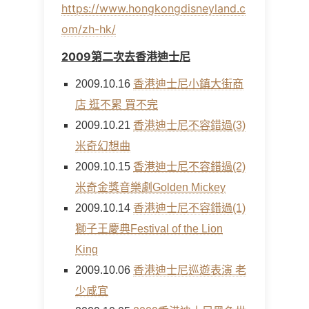
https://www.hongkongdisneyland.c
om/zh-hk/
2009第二次去香港迪士尼
2009.10.16
香港迪士尼小鎮大街商
店 逛不累 買不完
2009.10.21
香港迪士尼不容錯過(3)
米奇幻想曲
2009.10.15
香港迪士尼不容錯過(2)
米奇金獎音樂劇Golden Mickey
2009.10.14
香港迪士尼不容錯過(1)
獅子王慶典Festival of the Lion
King
2009.10.06
香港迪士尼巡遊表演 老
少咸宜