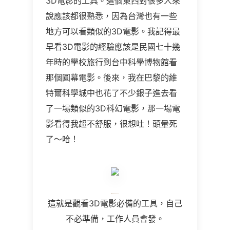
3D電影的工具。這個東西對很多人來
說應該都很熟悉，因為台灣也有一些
地方可以看類似的3D電影。我記得最
早看3D電影的經驗應該是民國七十幾
年時的學校旅行到台中科學博物館看
那個圓幕電影。後來，我在巴黎的維
特爾科學城中也花了不少銀子進去看
了一場類似的3D科幻電影，那一場電
影看得我超不舒服，很想吐！頭暈死
了～哈！
這就是觀看3D電影必備的工具，自己
不必準備，工作人員會發。