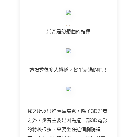
米奇是幻想曲的指揮
這場秀很多人排隊，幾乎是滿的呢！
我之所以很推薦這場秀，除了3D好看
之外，還有主要是因為這一部3D電影
的特校很多，只要坐在這個劇院裡