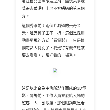
著在台北國際旅展之前，趕快來寫我
覺得去香港迪士尼不容錯過的第三個
秀。
這個秀跟前面兩個介紹過的米奇金
獎、還有獅子王不一樣，這個是採用
動畫呈現的方式「看電影」，只是這
個電影太特別了，我覺得有機會應該
要去看看，非常好看的一場秀。
這是以米奇為主角所製作而成的3D電
影，開場前，工作人員會發給入場的
遊客一人一副眼鏡，那個眼鏡就是看