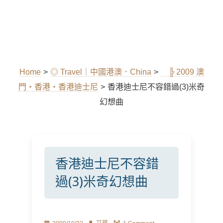
Home
>
◎ Travel｜中國港澳．China
>
╠ 2009 澳
門‧香港‧香港迪士尼
>
香港迪士尼不容錯過(3)米奇
幻想曲
香港迪士尼不容錯
過(3)米奇幻想曲