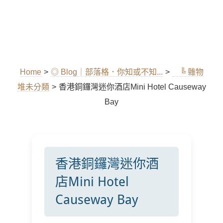
Home
>
◎ Blog｜部落格．你知或不知...
>
╚ 雜物
堆未分類
>
香港銅鑼灣迷你酒店Mini Hotel Causeway
Bay
香港銅鑼灣迷你酒
店Mini Hotel
Causeway Bay