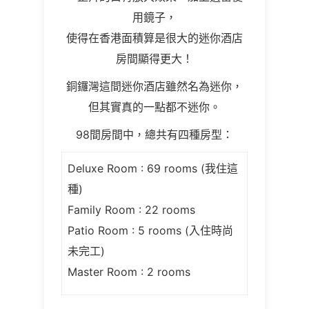
用鏡子，
使得在香港面積算是很大的迷你酒店
房間顯得更大！
銅鑼灣這間迷你酒店雖然名為迷你，
但其實真的一點都不迷你。
98間房間中，總共有四種房型：
Deluxe Room : 69 rooms (我住這
種)
Family Room : 22 rooms
Patio Room : 5 rooms (入住時尚
未完工)
Master Room : 2 rooms