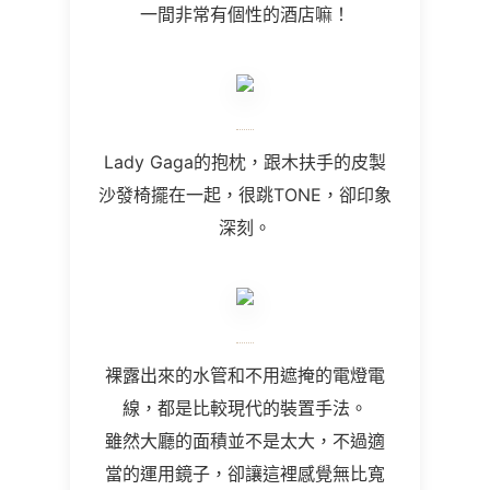
一間非常有個性的酒店嘛！
Lady Gaga的抱枕，跟木扶手的皮製
沙發椅擺在一起，很跳TONE，卻印象
深刻。
裸露出來的水管和不用遮掩的電燈電
線，都是比較現代的裝置手法。
雖然大廳的面積並不是太大，不過適
當的運用鏡子，卻讓這裡感覺無比寬