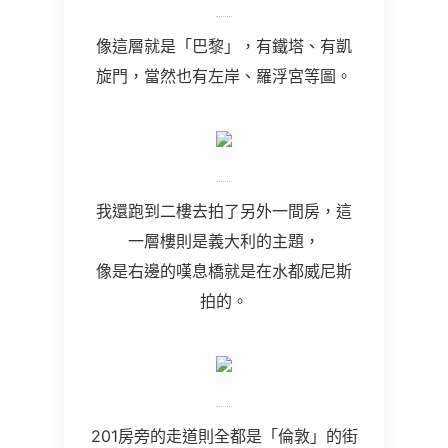
像這層就是「巴黎」，有鐵塔、有凱
旋門，當然也有左岸、羅浮宮等圖。
我還跑到二樓去拍了另外一間房，這
一層樓則是義大利的主題，
像是右邊的嘆息橋就是在水都威尼斯
拍的。
201房旁的走道則全都是「倫敦」的街