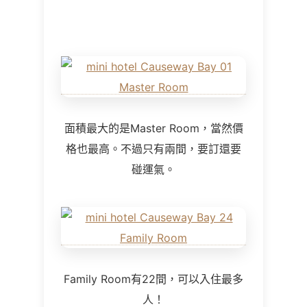
面積最大的是Master Room，當然價
格也最高。不過只有兩間，要訂還要
碰運氣。
Family Room有22間，可以入住最多
人！