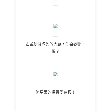
古董沙發陳列的大廳，你喜歡哪一
張？
流星雨的媽最愛這張！