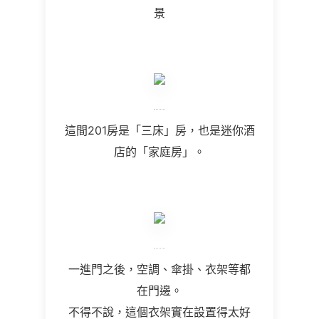
景
這間201房是「三床」房，也是迷你酒
店的「家庭房」。
一進門之後，空調、傘掛、衣架等都
在門邊。
不得不說，這個衣架實在設置得太好