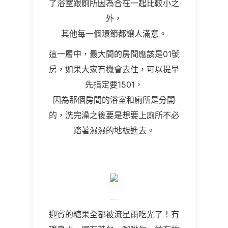
了浴室跟廁所因為合在一起比較小之
外，
其他每一個環節都讓人滿意。
這一層中，最大間的房間應該是01號
房，如果大家有機會去住，可以提早
先指定要1501，
因為那個房間的浴室和廁所是分開
的，洗完澡之後要是想要上廁所不必
踏著濕濕的地板進去。
迎賓的糖果全都被流星雨吃光了！有