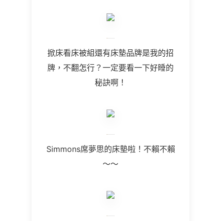
掀床看床被組還有床墊品牌是我的招
牌，不翻怎行？一定要看一下好睡的
秘訣啊！
Simmons席夢思的床墊啦！不賴不賴
～～