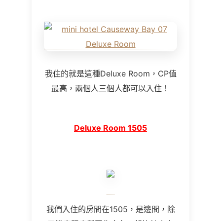
我住的就是這種Deluxe Room，CP值
最高，兩個人三個人都可以入住！
Deluxe Room 1505
我們入住的房間在1505，是邊間，除