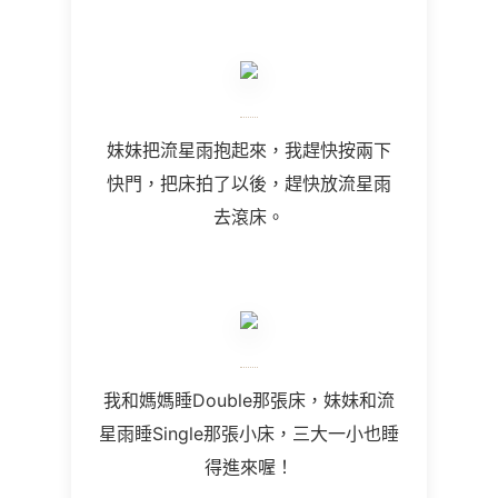
妹妹把流星雨抱起來，我趕快按兩下
快門，把床拍了以後，趕快放流星雨
去滾床。
我和媽媽睡Double那張床，妹妹和流
星雨睡Single那張小床，三大一小也睡
得進來喔！