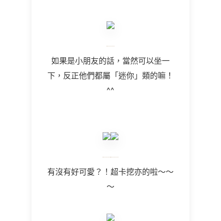
如果是小朋友的話，當然可以坐一
下，反正他們都屬「迷你」類的嘛！
^^
有沒有好可愛？！超卡挖亦的啦～～
～