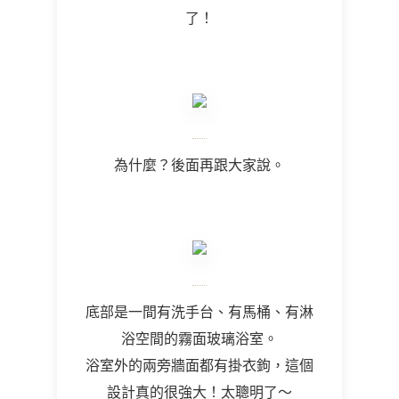
了！
為什麼？後面再跟大家說。
底部是一間有洗手台、有馬桶、有淋
浴空間的霧面玻璃浴室。
浴室外的兩旁牆面都有掛衣鉤，這個
設計真的很強大！太聰明了～