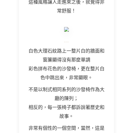
這種風格讓人走進來之後，就覺得非
常舒服！
白色大理石紋路上一整片白的牆面和
窗簾顯得沒有那麼單調
彩色拼布花色的沙發椅，更在整片白
色中跳出來，非常顯眼。
不是以制式相同系列的沙發椅作為大
廳的陳列；
相反的，每一張椅子都訴說著歷史和
故事。
非常有個性的一個空間，當然，這是