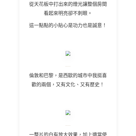
從天花板中打出來的燈光讓整個房間
看起來明亮卻不刺眼。
這一點點的小貼心是功力也是誠意！
倫敦和巴黎，是西歐的城市中我挺喜
歡的兩個，又有文化、又有歷史！
一整片的白有放大效果，加上適當使