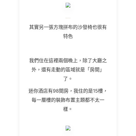
其實另一張方塊拼布的沙發椅也很有
特色
我們住在這裡兩個晚上，除了大廳之
外，還有走動的區域就是「房間」
了。
迷你酒店有98間房，我住的是15樓，
每一層樓的裝飾布置主題都不太一
樣。