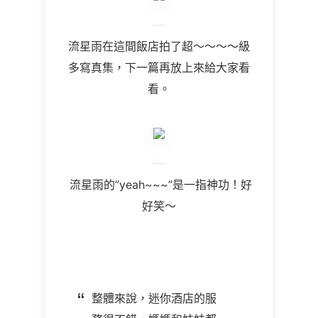
流星雨在這間飯店拍了超～～～～級
多寫真集，下一篇再放上來給大家看
看。
流星雨的”yeah~~~”是一指神功！好
好笑～
整體來說，迷你酒店的服