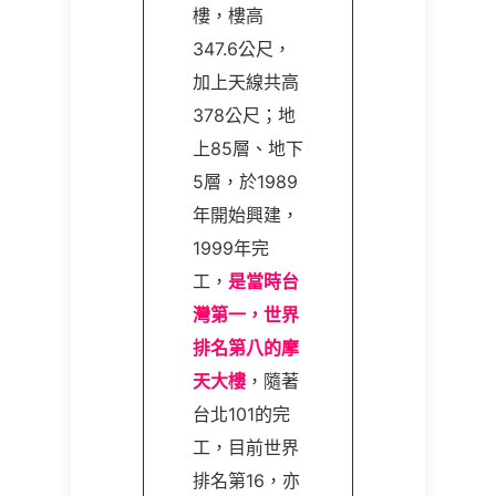
樓，樓高
347.6公尺，
加上天線共高
378公尺；地
上85層、地下
5層，於1989
年開始興建，
1999年完
工，
是當時台
灣第一，世界
排名第八的摩
天大樓
，隨著
台北101的完
工，目前世界
排名第16，亦