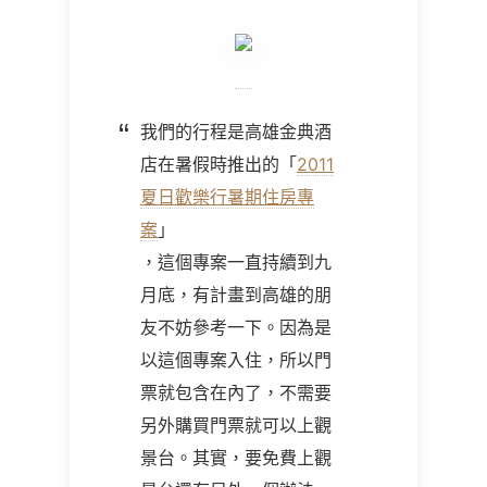
我們的行程是高雄金典酒
店在暑假時推出的「
2011
夏日歡樂行暑期住房專
案
」
，這個專案一直持續到九
月底，有計畫到高雄的朋
友不妨參考一下。因為是
以這個專案入住，所以門
票就包含在內了，不需要
另外購買門票就可以上觀
景台。其實，要免費上觀