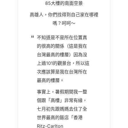
85大樓的南面空景
高雄人，你們找得到自己家在哪裡
嗎？呵呵～
不知道是不是所在位置真
的很高的關係（這是我在
台灣最高的樓層）因為沒
上過101的觀景台，所以這
次應該算是我在台灣所在
最高的樓層。
事實上，暑假期間我一整
個跟「高樓」非常有緣，
七月初先跟媽媽去住了全
世界最高的飯店「香港
Ritz-Carlton