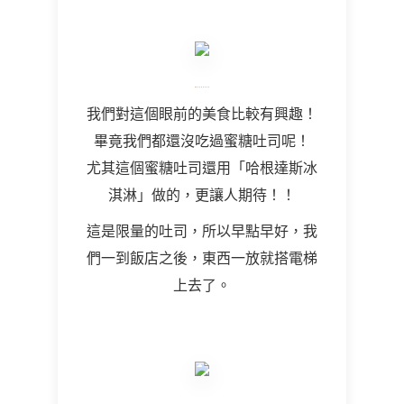
我們對這個眼前的美食比較有興趣！
畢竟我們都還沒吃過蜜糖吐司呢！
尤其這個蜜糖吐司還用「哈根達斯冰
淇淋」做的，更讓人期待！！
這是限量的吐司，所以早點早好，我
們一到飯店之後，東西一放就搭電梯
上去了。