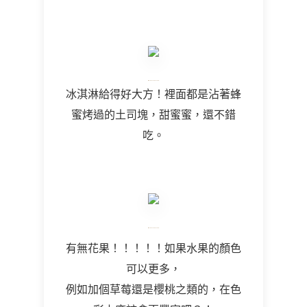
冰淇淋給得好大方！裡面都是沾著蜂
蜜烤過的土司塊，甜蜜蜜，還不錯
吃。
有無花果！！！！！如果水果的顏色
可以更多，
例如加個草莓還是櫻桃之類的，在色