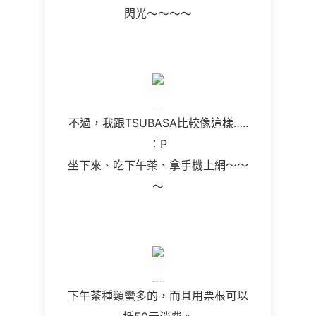
閃光～～～～
不過，我跟TSUBASA比較像這樣…..
：P
坐下來、吃下午茶、拿手機上網～～
～
下午茶種類蠻多的，而且用票根可以