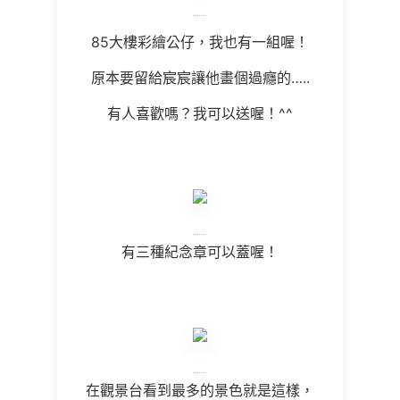
85大樓彩繪公仔，我也有一組喔！
原本要留給宸宸讓他畫個過癮的…..
有人喜歡嗎？我可以送喔！^^
有三種紀念章可以蓋喔！
在觀景台看到最多的景色就是這樣，