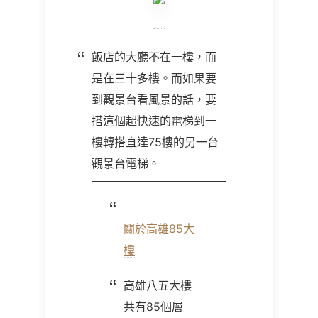
飯店的大廳不在一樓，而
是在三十多樓。而如果要
到觀景台看風景的話，要
搭這個超快速的電梯到一
樓轉搭直達75樓的另一台
觀景台電梯。
關於高雄85大
樓
高雄八五大樓
共有85個層