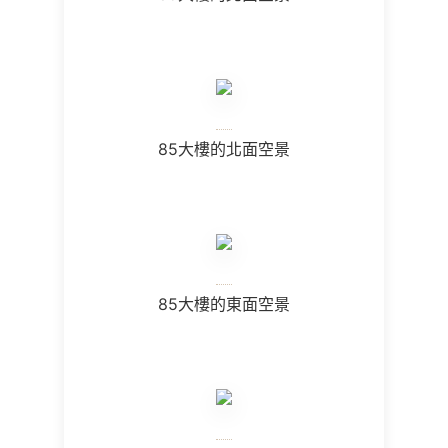
85大樓的北面空景
85大樓的東面空景