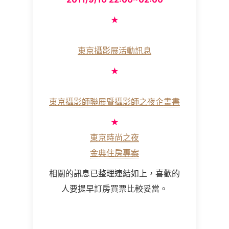
★
東京攝影展活動訊息
★
東京攝影師聯展暨攝影師之夜企畫書
★
東京時尚之夜
金典住房專案
相關的訊息已整理連結如上，喜歡的
人要提早訂房買票比較妥當。