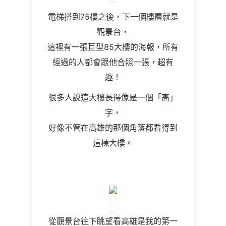
電梯搭到75樓之後，下一個樓層就是
觀景台，
這裡有一張巨型85大樓的海報，所有
經過的人都會跟他合照一張，超有
趣！
很多人說這大樓長得像是一個「髙」
字，
好像不管在高雄的那個角落都看得到
這棟大樓。
從觀景台往下眺望看高雄是我的第一