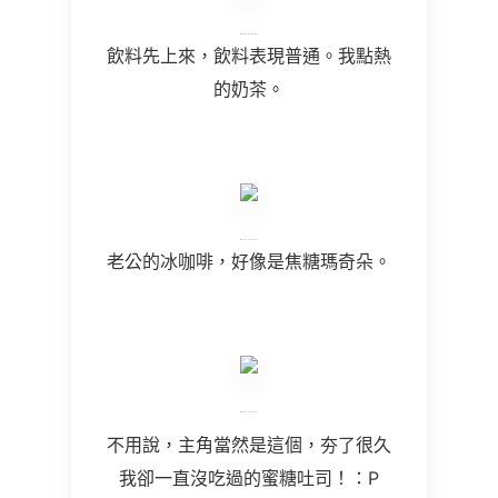
飲料先上來，飲料表現普通。我點熱
的奶茶。
老公的冰咖啡，好像是焦糖瑪奇朵。
不用說，主角當然是這個，夯了很久
我卻一直沒吃過的蜜糖吐司！：P