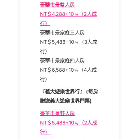
豪華市景雙人房
NT＄4,288+10﹪（2人成
行）
豪華市景家庭三人房
NT＄5,488+10﹪（3人成
行）
豪華市景家庭四人房
NT＄6,588+10﹪（4人成
行）
『義大遊樂世界行』 (每房
贈送義大遊樂世界門票)
豪華市景雙人房
NT＄5,488+10﹪（2人成
行）