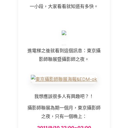
一小段，大家看看就知道有多快。
進電梯之後就看到這個訊息：東京攝
影師聯展暨攝影師之夜。
我想應該很多人有興趣吧？！
攝影師聯展為期一個月，東京攝影師
之夜，只有一個晚上：
2011/9/10 22:00~02:00