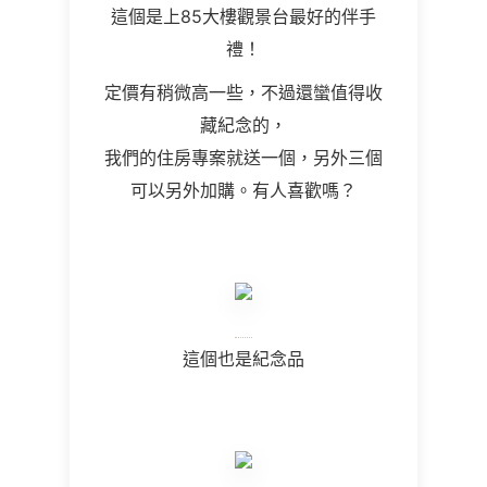
這個是上85大樓觀景台最好的伴手
禮！
定價有稍微高一些，不過還蠻值得收
藏紀念的，
我們的住房專案就送一個，另外三個
可以另外加購。有人喜歡嗎？
這個也是紀念品