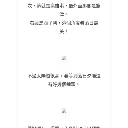
次，這就是高雄港，最外面那側是旗
津。
右邊是西子灣，這個角度看落日最
美！
不過太陽還很高，要等到落日夕陽還
有好幾個鐘頭。