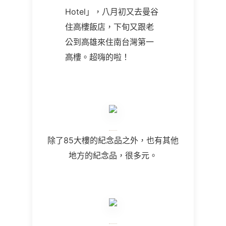
Hotel」，八月初又去曼谷
住高樓飯店，下旬又跟老
公到高雄來住南台灣第一
高樓。超嗨的啦！
除了85大樓的紀念品之外，也有其他
地方的紀念品，很多元。