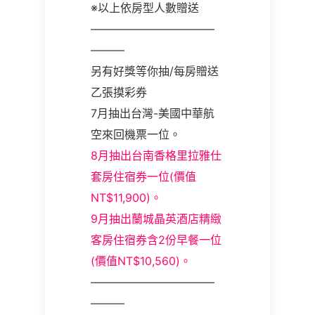
※以上依房型人數贈送
———————————
———
另有好獎等你抽/每房贈送
乙張摸彩券
7月抽出台灣-美國中華航
空來回機票一位。
8月抽出台南香格里拉雅仕
套房住宿券一位(價值
NT$11,900)。
9月抽出蘭城晶英酒店精緻
客房住宿券含2份早餐一位
(價值NT$10,560)。
———————————
———