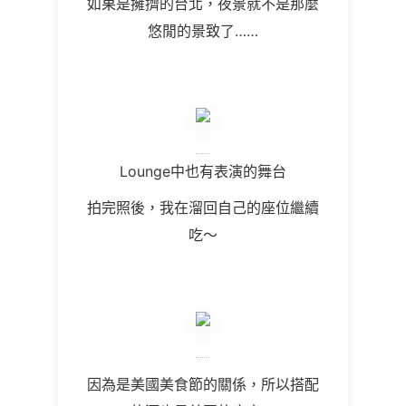
如果是擁擠的台北，夜景就不是那麼
悠閒的景致了……
Lounge中也有表演的舞台
拍完照後，我在溜回自己的座位繼續
吃～
因為是美國美食節的關係，所以搭配