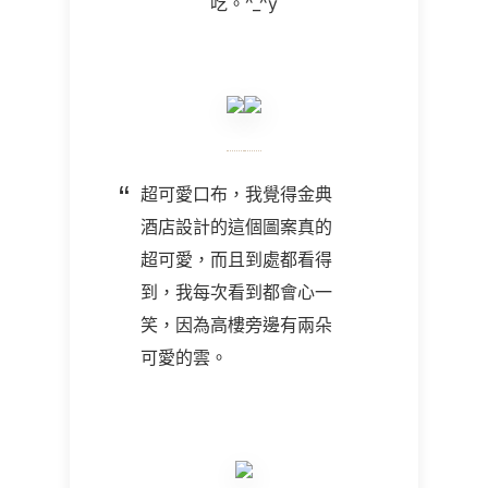
吃。^_^y
超可愛口布，我覺得金典
酒店設計的這個圖案真的
超可愛，而且到處都看得
到，我每次看到都會心一
笑，因為高樓旁邊有兩朵
可愛的雲。