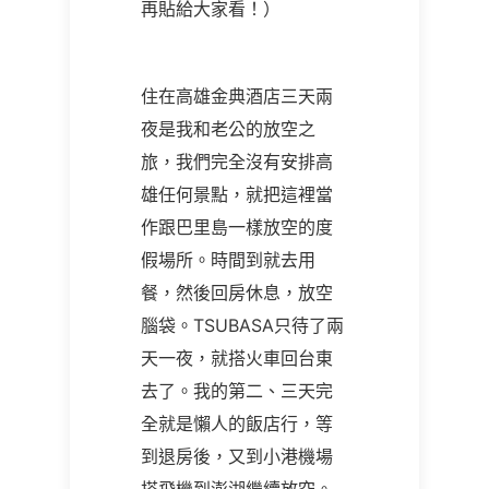
再貼給大家看！）
住在高雄金典酒店三天兩
夜是我和老公的放空之
旅，我們完全沒有安排高
雄任何景點，就把這裡當
作跟巴里島一樣放空的度
假場所。時間到就去用
餐，然後回房休息，放空
腦袋。TSUBASA只待了兩
天一夜，就搭火車回台東
去了。我的第二、三天完
全就是懶人的飯店行，等
到退房後，又到小港機場