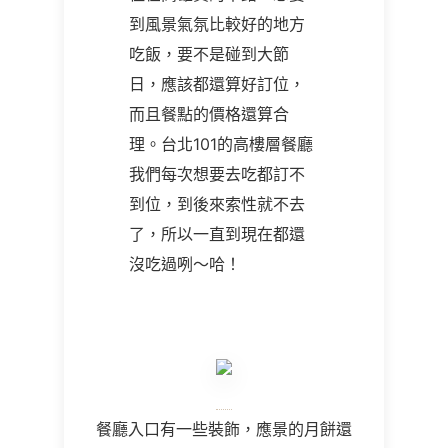
到風景氣氛比較好的地方
吃飯，要不是碰到大節
日，應該都還算好訂位，
而且餐點的價格還算合
理。台北101的高樓層餐廳
我們每次想要去吃都訂不
到位，到後來索性就不去
了，所以一直到現在都還
沒吃過咧～哈！
餐廳入口有一些裝飾，應景的月餅還