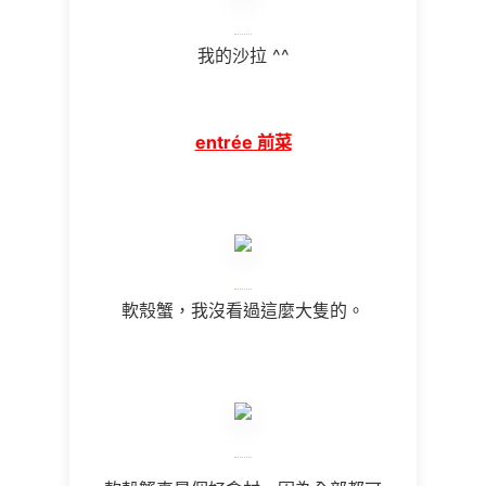
我的沙拉 ^^
entrée 前菜
軟殼蟹，我沒看過這麼大隻的。