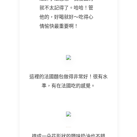
就不太記得了。哈哈！管
他的，好喝就好～吃得心
情愉快最重要啊！
這裡的法國麵包做得非常好！很有水
準，有在法國吃的感覺。
擠成一朵花形狀的鹽味奶油也不錯