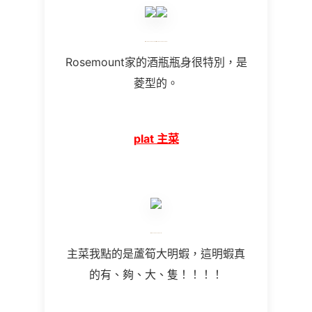
Rosemount家的酒瓶瓶身很特別，是
菱型的。
plat 主菜
主菜我點的是蘆筍大明蝦，這明蝦真
的有、夠、大、隻！！！！