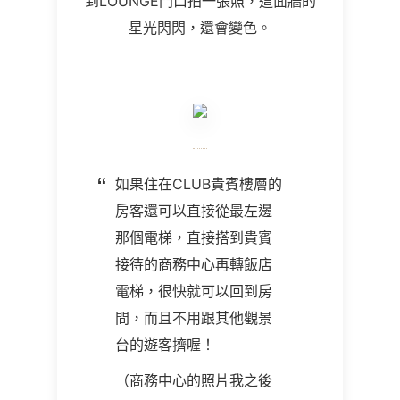
到LOUNGE門口拍一張照，這面牆的
星光閃閃，還會變色。
如果住在CLUB貴賓樓層的
房客還可以直接從最左邊
那個電梯，直接搭到貴賓
接待的商務中心再轉飯店
電梯，很快就可以回到房
間，而且不用跟其他觀景
台的遊客擠喔！
（商務中心的照片我之後