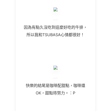
因為有點久沒吃到這麼好吃的牛排，
所以我和TSUBASA心情都很好！
快樂的結尾是咖啡配甜點，咖啡還
OK，甜點待努力。：P