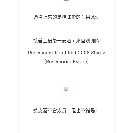
過場上來的是醒味蕾的芒果冰沙
接著上最後一支酒，來自澳洲的
Rosemount Road Red 2008 Shiraz
(Rosemount Estate)
這支酒不會太貴，但也不錯喝。