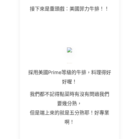
接下來是重頭戲：美國菲力牛排！！
採用美國Prime等級的牛排，料理得好
好喔！
我們都不記得點菜時有沒有問過我們
要幾分熟，
但是端上來的就是五分熟耶！好專業
啊！