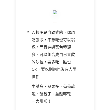
沙拉吧是自助式的，你想
吃就取，不想吃也可以跳
過。而且這邊菜色種類
多，可以組合成自己喜歡
的沙拉，要多吃一點也
OK，要吃到飽也沒有人阻
攔你。
生菜多、堅果多、葡萄乾
啦、麵包丁、蔓越莓乾……
一大堆啦！