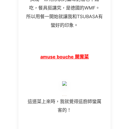
吃，餐具挺講究，是德國的WMF。
所以用餐一開始就讓我和TSUBASA有
蠻好的印象。
amuse bouche 開胃菜
這道菜上來時，我就覺得這廚師蠻厲
害的！