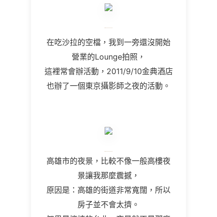
在吃沙拉的空檔，我到一旁還沒開始
營業的Lounge拍照，
這裡常會辦活動，2011/9/10金典酒店
也辦了一個東京攝影師之夜的活動。
高雄市的夜景，比較不像一般高樓夜
景讓我那麼震撼，
原因是：高雄的街道非常寬闊，所以
房子並不會太擠。