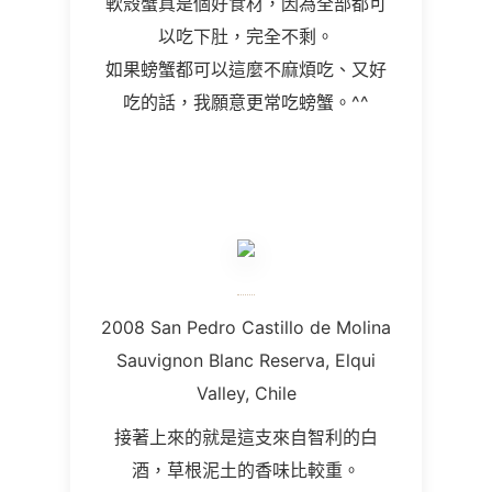
軟殼蟹真是個好食材，因為全部都可
以吃下肚，完全不剩。
如果螃蟹都可以這麼不麻煩吃、又好
吃的話，我願意更常吃螃蟹。^^
2008 San Pedro Castillo de Molina
Sauvignon Blanc Reserva, Elqui
Valley, Chile
接著上來的就是這支來自智利的白
酒，草根泥土的香味比較重。