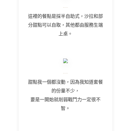
這裡的餐點是採半自助式，沙拉和部
分甜點可以自取，其他都由服務生端
上桌。
甜點我一個都沒動，因為我知道套餐
的份量不少，
要是一開始就削弱戰鬥力一定很不
智。