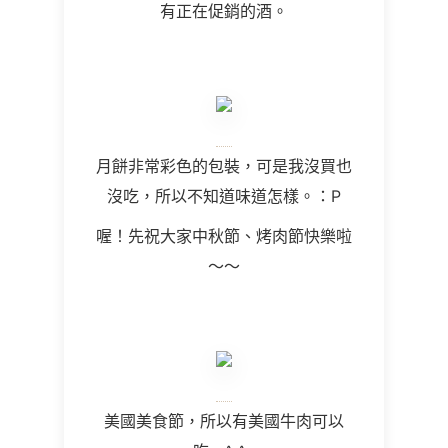
有正在促銷的酒。
月餅非常彩色的包裝，可是我沒買也
沒吃，所以不知道味道怎樣。：P
喔！先祝大家中秋節、烤肉節快樂啦
～～
美國美食節，所以有美國牛肉可以