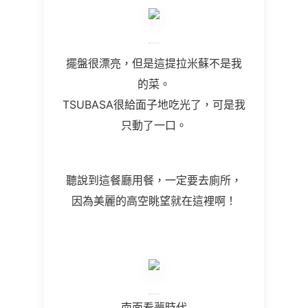
擺盤很漂亮，但是這提拉米蘇不是我
的菜。
TSUBASA很給面子地吃光了，可是我
只動了一口。
聽說到這餐廳用餐，一定要去廁所，
因為美麗的高空眺望就在這裡啊！
南面看夢時代