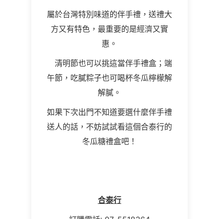
屬於台灣特別味道的伴手禮，送禮大
方又有特色，最重要的是經濟又實
惠。
清明節也可以挑這當伴手禮盒；端
午節，吃膩粽子也可喝杯冬瓜檸檬解
解膩。
如果下次出門不知道要選什麼伴手禮
送人的話，不妨試試看這個合泰行的
冬瓜糖禮盒吧！
合泰行