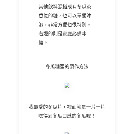
其他飲料混搭成有冬瓜茶
香氣的糖，也可以單獨沖
泡，非常方便也很特別。
右邊的則是家庭必備冰
糖。
冬瓜糖蜜的製作方法
我最愛的冬瓜片，裡面就是一片一片
吃得到冬瓜口感的冬瓜喔！