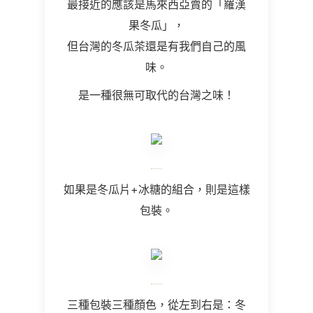
最接近的應該是馬來西亞賣的「羅漢
果冬瓜」，
但台灣的冬瓜茶還是有我們自己的風
味。
是一種很無可取代的台灣之味！
如果是冬瓜片+冰糖的組合，則是這樣
包裝。
三種包裝三種顏色，從左到右是：冬