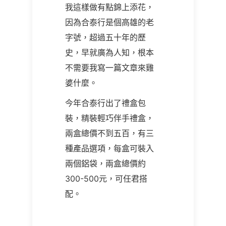
我這樣做有點錦上添花，
因為合泰行是個高雄的老
字號，超過五十年的歷
史，早就廣為人知，根本
不需要我寫一篇文章來雞
婆什麼。
今年合泰行出了禮盒包
裝，精裝輕巧伴手禮盒，
兩盒總價不到五百，有三
種產品選項，每盒可裝入
兩個鋁袋，兩盒總價約
300-500元，可任君搭
配。