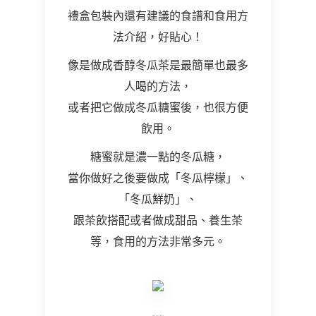
禮盒包裝內還有建議的食譜和食用方
法介紹，好貼心！
像是做成香醇冬瓜茶是最簡單也最多
人喝的方法，
或者把它做成冬瓜糖蜜後，也很方便
飲用。
糖蜜就是濃一點的冬瓜糖，
當你做好之後要做成「冬瓜檸檬」、
「冬瓜鮮奶」、
跟茶飲搭配或者做成甜品、養生茶
等，食用的方法非常多元。