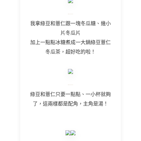
我拿綠豆和薏仁跟一塊冬瓜糖、幾小
片冬瓜片
加上一點點冰糖煮成一大鍋綠豆薏仁
冬瓜茶，超好吃的啦！
綠豆和薏仁只要一點點、一小杯就夠
了，這兩樣都是配角，主角是湯！