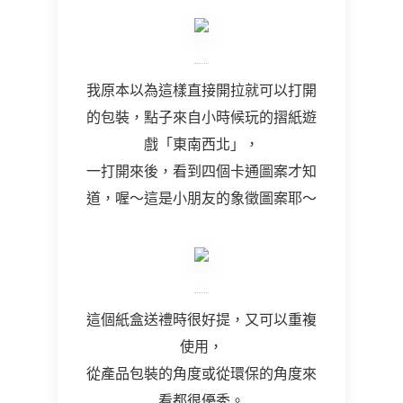
我原本以為這樣直接開拉就可以打開
的包裝，點子來自小時候玩的摺紙遊
戲「東南西北」，
一打開來後，看到四個卡通圖案才知
道，喔～這是小朋友的象徵圖案耶～
這個紙盒送禮時很好提，又可以重複
使用，
從產品包裝的角度或從環保的角度來
看都很優秀。