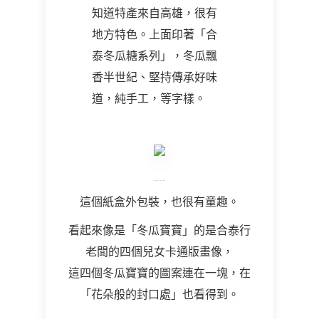
知道特產來自高雄，很有
地方特色。上面印著「合
泰冬瓜糖系列」，冬瓜飄
香半世紀、堅持傳承好味
道，純手工，等字樣。
這個紙盒外包裝，也很有童趣。
看起來像是「冬瓜寶寶」的是合泰行
老闆的四個兒女卡通版畫像，
這四個冬瓜寶寶的圖案連在一塊，在
「花朵般的封口處」也看得到。