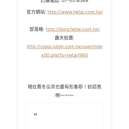
訂購電話: 07-5518364
官方網站:
http://www.hetai.com.tw/
部落格:
http://blog.hetai.com.tw/
露天拍賣:
http://class.ruten.com.tw/user/inde
x00.php?s=hetai1960
現在賣冬瓜茶也要有形象耶！好認真
啊～～～