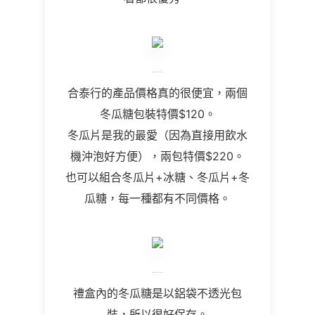
合泰行的產品價格真的很便宜，兩個
冬瓜糖包裝特價$120。
冬瓜片是我的最愛（因為直接用飲水
機沖泡好方便），兩包特價$220。
也可以組合冬瓜片+冰糖、冬瓜片+冬
瓜糖，每一種都有不同價格。
禮盒內的冬瓜糖是以鋁袋不透光包
裝，所以很好保存。