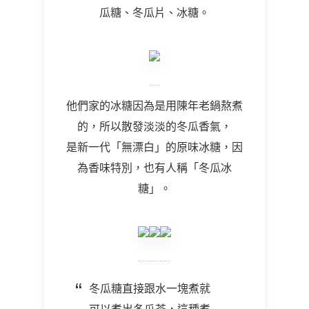
瓜糖、冬瓜片、冰糖。
他們家的冰糖因為是用陳年老鍋熬煮
的，所以散發淡淡的冬瓜香氣，
是新一代「無漂白」的原味冰糖，因
為香味特別，也有人稱「冬瓜冰
糖」。
冬瓜糖直接跟水一塊煮就