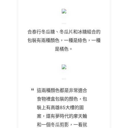
合泰行冬瓜糖、冬瓜片和冰糖組合的
包裝有兩種顏色，一種是綠色，一種
是橘色。
這兩種顏色都是非常適合
食物禮盒包裝的顏色，包
裝上有高雄85大樓的圖
案，還有夢時代的摩天輪
和一個冬瓜剪影，一看就