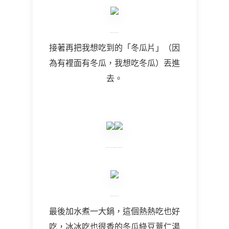
接著再把我想吃到的「冬瓜片」（因
為有裡面有冬瓜，我想吃冬瓜）丟進
去。
最後加水煮一大鍋，這個熱熱吃也好
吃，冰冰吃也很香的冬瓜綠豆薏仁湯