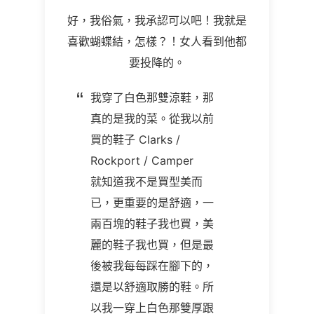
好，我俗氣，我承認可以吧！我就是
喜歡蝴蝶結，怎樣？！女人看到他都
要投降的。
我穿了白色那雙涼鞋，那
真的是我的菜。從我以前
買的鞋子 Clarks /
Rockport / Camper
就知道我不是買型美而
已，更重要的是舒適，一
兩百塊的鞋子我也買，美
麗的鞋子我也買，但是最
後被我每每踩在腳下的，
還是以舒適取勝的鞋。所
以我一穿上白色那雙厚跟