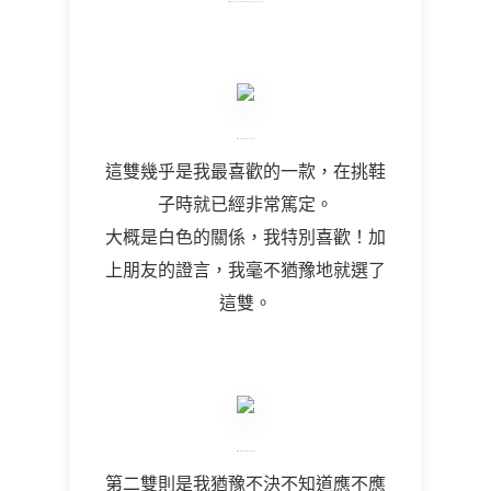
這雙幾乎是我最喜歡的一款，在挑鞋
子時就已經非常篤定。
大概是白色的關係，我特別喜歡！加
上朋友的證言，我毫不猶豫地就選了
這雙。
第二雙則是我猶豫不決不知道應不應