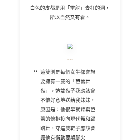
白色的皮都是用「雷射」去打的洞，
所以自然又有看。
這雙則是每個女生都會想
要擁有一雙的「芭蕾舞
鞋」，這雙鞋子我應該會
不懷好意地送給我妹妹，
原因是：他很早就背棄芭
蕾的懷抱投向現代舞和踢
踏舞，穿這雙鞋子應該會
讓他有衝動要顛腳尖