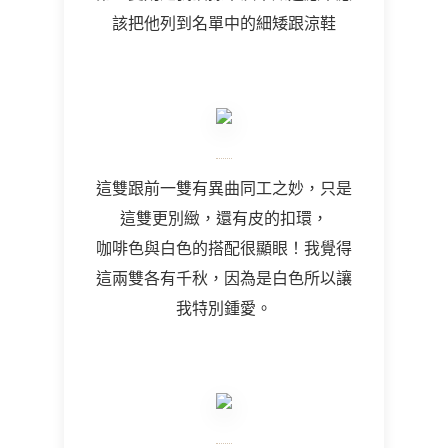
該把他列到名單中的細矮跟涼鞋
這雙跟前一雙有異曲同工之妙，只是
這雙更別緻，還有皮的扣環，
咖啡色與白色的搭配很顯眼！我覺得
這兩雙各有千秋，因為是白色所以讓
我特別鍾愛。