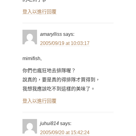
登入以進行回覆
amarylliss
says:
2005/09/19 at 10:03:17
mimifish,
你們也瘋狂地去排隊喔？
說真的，要是真的得排隊才買得到，
我想我應該吃不到這樣的美味了。
登入以進行回覆
juhui814
says:
2005/09/20 at 15:42:24