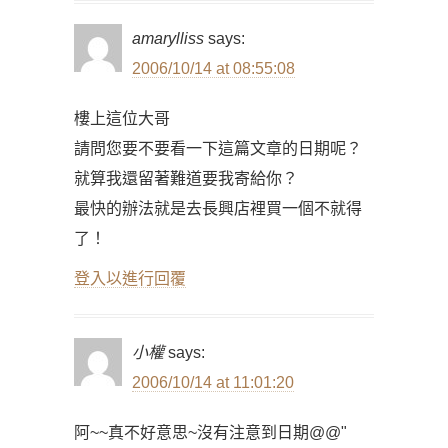
amarylliss
says:
2006/10/14 at 08:55:08
樓上這位大哥
請問您要不要看一下這篇文章的日期呢？
就算我還留著難道要我寄給你？
最快的辦法就是去長興店裡買一個不就得
了！
登入以進行回覆
小權
says:
2006/10/14 at 11:01:20
阿~~真不好意思~沒有注意到日期@@"