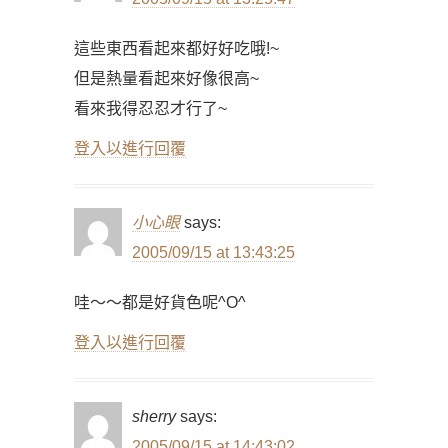
這些東西看起來都好好吃哦!~
但是熱量看起來好像很高~
看來我得忍忍才行了~
登入以進行回覆
小心眼
says:
2005/09/15 at 13:43:25
哇～～都是好貨色呢^O^
登入以進行回覆
sherry
says:
2005/09/15 at 14:43:02