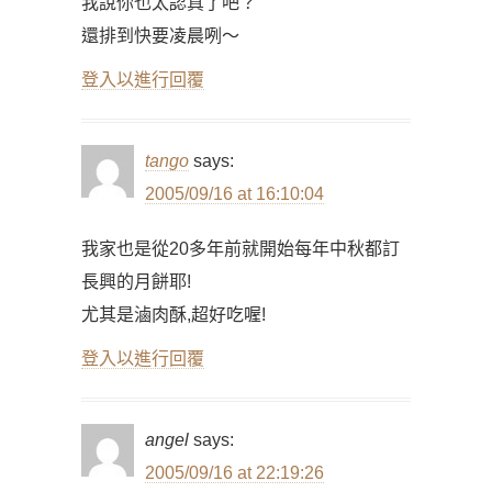
我說你也太認真了吧？
還排到快要凌晨咧～
登入以進行回覆
tango
says:
2005/09/16 at 16:10:04
我家也是從20多年前就開始每年中秋都訂
長興的月餅耶!
尤其是滷肉酥,超好吃喔!
登入以進行回覆
angel
says:
2005/09/16 at 22:19:26