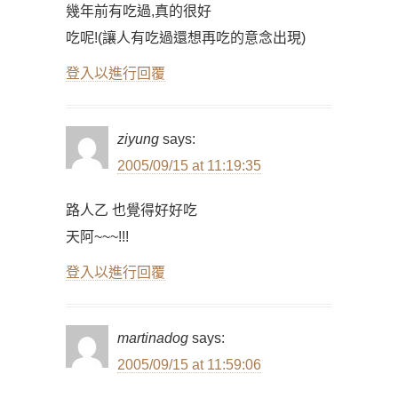
幾年前有吃過,真的很好
吃呢!(讓人有吃過還想再吃的意念出現)
登入以進行回覆
ziyung
says:
2005/09/15 at 11:19:35
路人乙 也覺得好好吃
天阿~~~!!!
登入以進行回覆
martinadog
says:
2005/09/15 at 11:59:06