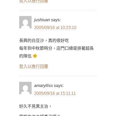
登入以進行回覆
jushiuan
says:
2005/09/16 at 10:23:10
長興的白豆沙，真的很好吃
每年到中秋節時分，店門口總是排著超長
的隊伍
登入以進行回覆
amarylliss
says:
2005/09/16 at 15:11:11
好久不見黑主治，