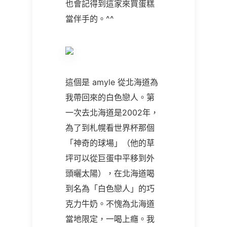
也會記得到這家來買蛋糕
當伴手的。^^
這個是 amyle 從北海道為
我帶回來的白色戀人。第
一次去北海道是2002年，
為了到札幌看世界杯那個
「神奇的球場」（他的草
坪可以從巨蛋中平移到外
頭曬太陽），在北海道喝
到名為「白色戀人」的巧
克力牛奶。不愧為北海道
當地限定，一喝上癮。我