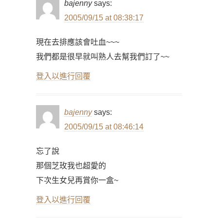
bajenny
says:
2005/09/15 at 08:38:17
現在去排應該會吐血~~~
我們都是很早就叫熟人去幫我們訂了~~
登入以進行回覆
bajenny
says:
2005/09/15 at 08:46:14
忘了說
那個芝玫我也超愛的
下次生女兒再賞你一盒~
登入以進行回覆