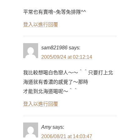
平常也有賣唷~免等免排隊^^
登入以進行回覆
sam821986
says:
2005/09/24 at 02:12:14
我比較想喝白色戀人～～＾＾只要打上北
海道就有香濃的感覺了～那時
才能到北海道喝呢～＾＾
登入以進行回覆
Amy
says:
2006/08/21 at 14:03:47