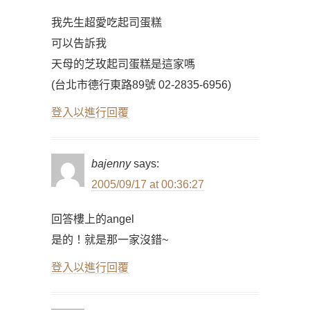
我先生超愛吃起司蛋糕
可以告訴我
天母的芝玫起司蛋糕是這家嗎
(台北市德行東路89號 02-2835-6956)
登入以進行回覆
bajenny
says:
2005/09/17 at 00:36:27
回答樓上的angel
是的！就是那一家沒錯~
登入以進行回覆