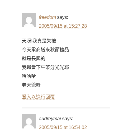
freedom
says:
2005/09/15 at 15:27:28
天呀!我真是失禮
今天承商送來秋節禮品
就是長興的
我還當下午茶分光光耶
哈哈哈
老天爺呀
登入以進行回覆
audreymai
says:
2005/09/15 at 16:54:02