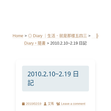
Home
>
◎ Diary ｜生活．就是那樣五四三
>
╠
Diary。隨書
>
2010.2.10~2.19 日記
2010.2.10~2.19 日
記
Posted
Author
2010/02/19
艾瑪
Leave a comment
on