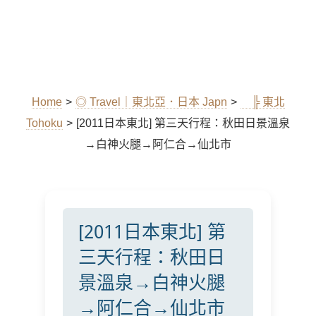
Home
>
◎ Travel｜東北亞．日本 Japn
>
╠ 東北
Tohoku
>
[2011日本東北] 第三天行程：秋田日景溫泉
→白神火腿→阿仁合→仙北市
[2011日本東北] 第
三天行程：秋田日
景溫泉→白神火腿
→阿仁合→仙北市