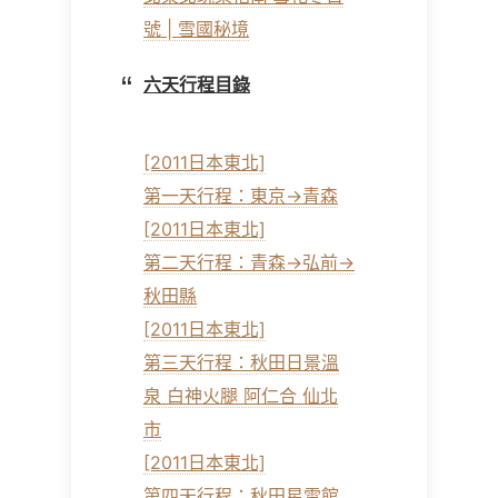
號 | 雪國秘境
六天行程目錄
[2011日本東北]
第一天行程：東京→青森
[2011日本東北]
第二天行程：青森→弘前→
秋田縣
[2011日本東北]
第三天行程：秋田日景溫
泉 白神火腿 阿仁合 仙北
市
[2011日本東北]
第四天行程：秋田星雪館