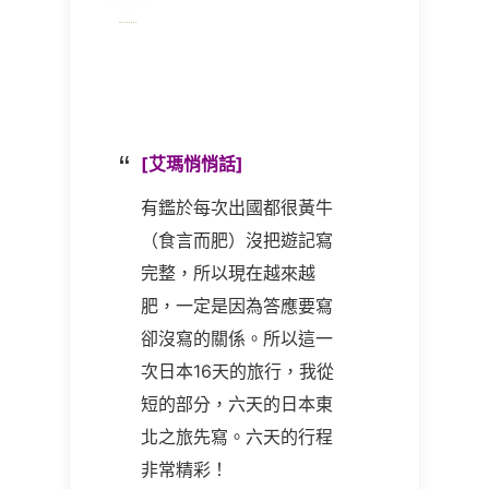
[艾瑪悄悄話]
有鑑於每次出國都很黃牛
（食言而肥）沒把遊記寫
完整，所以現在越來越
肥，一定是因為答應要寫
卻沒寫的關係。所以這一
次日本16天的旅行，我從
短的部分，六天的日本東
北之旅先寫。六天的行程
非常精彩！