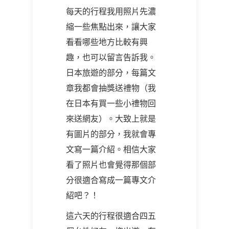
每天的行程我用照片先濃
縮一些焦點出來，讓大家
看看哪些地方比較有興
趣，也可以留言告訴我。
日本旅遊的部分，每篇文
章我都會抽獎送禮物（我
在日本有買一些小禮物回
來送網友）。大致上就是
有圖片的部分，我就會專
文寫一篇介紹。相信大家
看了照片也會覺得那個部
分很適合寫成一篇專文介
紹吧？！
這六天的行程很適合四五