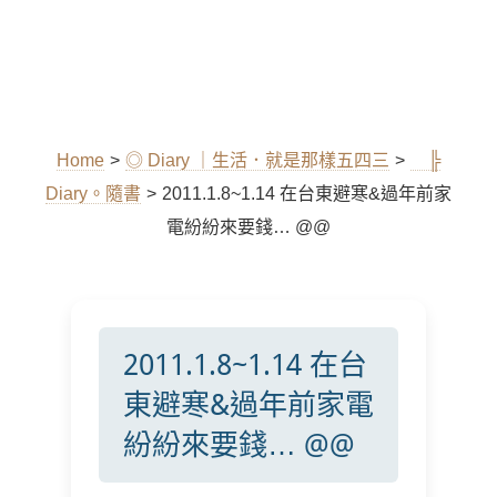
Home
>
◎ Diary ｜生活．就是那樣五四三
>
╠
Diary。隨書
>
2011.1.8~1.14 在台東避寒&過年前家
電紛紛來要錢… @@
2011.1.8~1.14 在台
東避寒&過年前家電
紛紛來要錢… @@