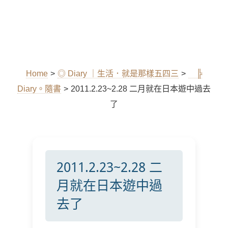
Home
>
◎ Diary ｜生活．就是那樣五四三
>
╠
Diary。隨書
>
2011.2.23~2.28 二月就在日本遊中過去
了
2011.2.23~2.28 二
月就在日本遊中過
去了