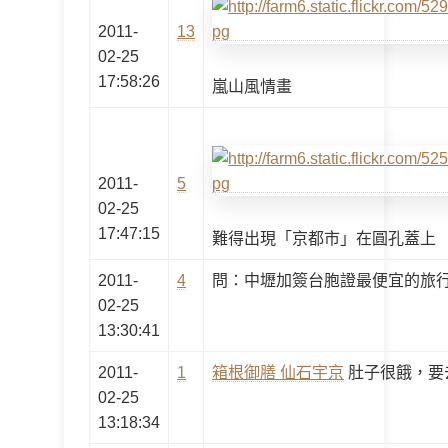
2011-
13
02-25
17:58:26
嵐山風情畫
2011-
5
02-25
17:47:15
難得出現「京都市」在圓孔蓋上
2011-
4
問：中壢加簽台胞證最便宜的旅
02-25
13:30:41
2011-
1
箱根御膳 仙石宇京
肚子很餓，要
02-25
13:18:34