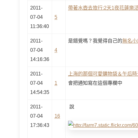
2011-
帶著水壺去旅行:2天1夜花蓮樂
07-04
5
11:36:40
2011-
是錯覺嗎？我覺得自己的
無名小
07-04
4
14:16:36
2011-
上海的那個可愛購物袋＆午后時
07-04
1
會把通知寫在這個專欄中
14:54:35
2011-
說
07-04
16
17:36:43