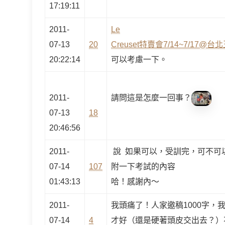
17:19:11
2011-
Le
07-13
20
Creuset特賣會7/14~7/17@
20:22:14
可以考慮一下。
2011-
請問這是怎麼一回事？
07-13
18
20:46:56
2011-
說 如果可以，受訓完，可不可
07-14
107
附一下考試的內容
01:43:13
哈！感謝內～
2011-
我頭痛了！人家邀稿1000字，
07-14
4
才好（還是硬著頭皮交出去？）