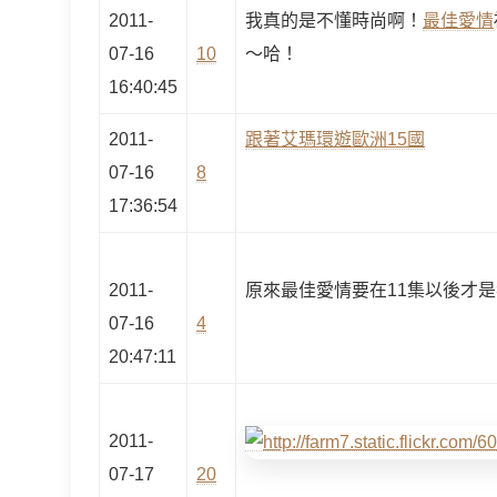
2011-
我真的是不懂時尚啊！
最佳愛情
07-16
10
～哈！
16:40:45
2011-
跟著艾瑪環遊歐洲15國
07-16
8
17:36:54
2011-
原來最佳愛情要在11集以後才
07-16
4
20:47:11
2011-
07-17
20