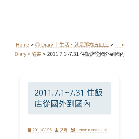
Home
>
◎ Diary ｜生活．就是那樣五四三
>
╠
Diary。隨書
>
2011.7.1~7.31 住飯店從國外到國內
2011.7.1~7.31 住飯
店從國外到國內
Posted
Author
2011/08/06
艾瑪
Leave a comment
on