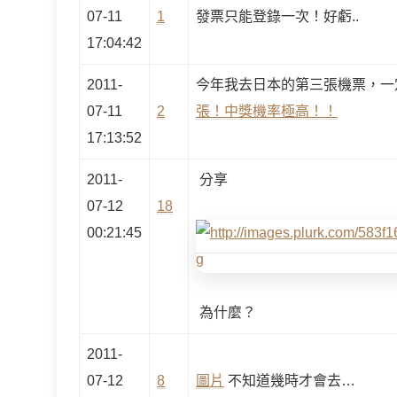
07-11
1
發票只能登錄一次！好虧..
17:04:42
2011-
今年我去日本的第三張機票，一
07-11
2
張！中獎機率極高！！
17:13:52
2011-
分享
07-12
18
00:21:45
為什麼？
2011-
07-12
8
圖片
不知道幾時才會去…