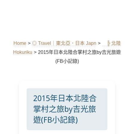
Home
>
◎ Travel｜東北亞．日本 Japn
>
╠ 北陸
Hokuriku
>
2015年日本北陸合掌村之旅by吉光旅遊
(FB小記錄)
2015年日本北陸合
掌村之旅by吉光旅
遊(FB小記錄)