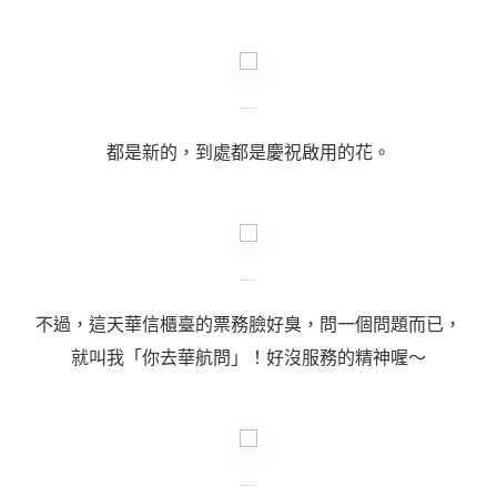
都是新的，到處都是慶祝啟用的花。
不過，這天華信櫃臺的票務臉好臭，問一個問題而已，
就叫我「你去華航問」！好沒服務的精神喔～