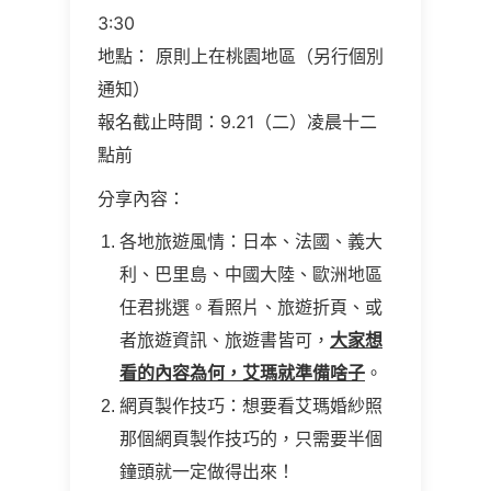
3:30
地點： 原則上在桃園地區（另行個別
通知）
報名截止時間：9.21（二）凌晨十二
點前
分享內容：
各地旅遊風情：日本、法國、義大
利、巴里島、中國大陸、歐洲地區
任君挑選。看照片、旅遊折頁、或
者旅遊資訊、旅遊書皆可，
大家想
看的內容為何，艾瑪就準備啥子
。
網頁製作技巧：想要看艾瑪婚紗照
那個網頁製作技巧的，只需要半個
鐘頭就一定做得出來！