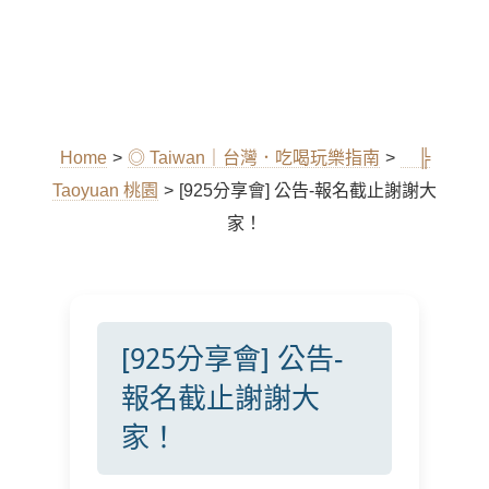
Home
>
◎ Taiwan｜台灣．吃喝玩樂指南
>
╠
Taoyuan 桃園
>
[925分享會] 公告-報名截止謝謝大
家！
[925分享會] 公告-
報名截止謝謝大
家！