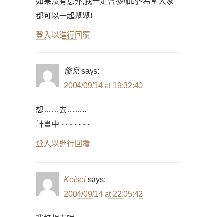
如果沒有意外,我一定會參加的~希望大家
都可以一起聚聚!!
登入以進行回覆
俢兒
says:
2004/09/14 at 19:32:40
想……去……..
計畫中~~~~~~~
登入以進行回覆
Keisei
says:
2004/09/14 at 22:05:42