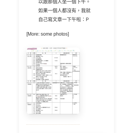
以跟那個人坐一個下午。
如果一個人都沒有，我就
自己寫文章一下午啦：P
[More: some photos]