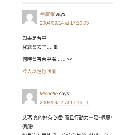
精靈貓
says:
2004/09/14 at 17:10:03
如果是台中
我就會去了…..!!!!
何時會有台中場…… ><
登入以進行回覆
Michelle
says:
2004/09/14 at 17:16:11
艾瑪:真的好有心喔!!而且行動力十足~佩服!
佩服!