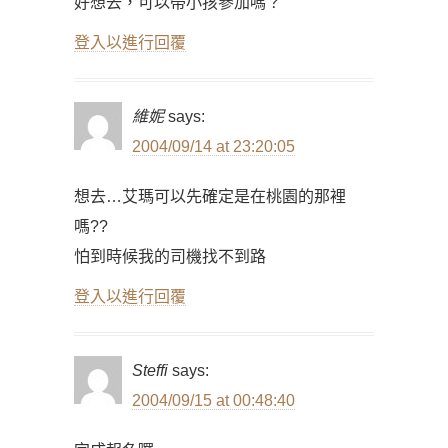
好想去，可以帶小孩參加嗎？
登入以進行回覆
維妮
says:
2004/09/14 at 23:20:05
想去…艾瑪可以先確定是在桃園的那裡
嗎??
怕到時候我的司機找不到路
登入以進行回覆
Steffi
says:
2004/09/15 at 00:48:40