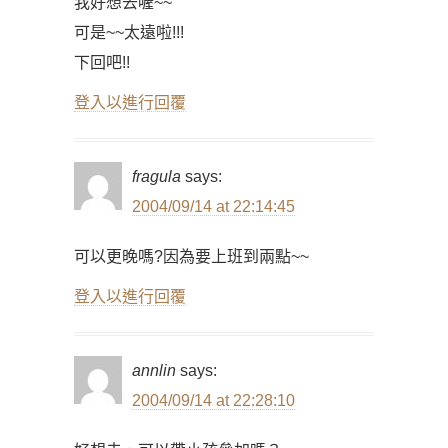
我好想去喔~~
可是~~太遠啦!!!
下回吧!!
登入以進行回覆
fragula
says:
2004/09/14 at 22:14:45
可以更晚嗎?因為要上班到兩點~~
登入以進行回覆
annlin
says:
2004/09/14 at 22:28:10