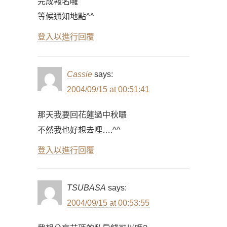
完成報名囉
等候通知地點^^
登入以進行回覆
Cassie
says:
2004/09/15 at 00:51:41
那天我要回花蓮過中秋囉
不然我也好想去哩….^^
登入以進行回覆
TSUBASA
says:
2004/09/15 at 00:53:55