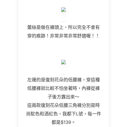
蕾絲是做在褲頭上，所以完全不會有
穿的痕跡！非常非常非常舒適喔！！
左邊的是復刻花朵的低腰褲，穿這種
低腰褲就比較不怕坐著時，內褲從褲
子後方露出來～
這兩款復刻花朵低腰三角褲分別是時
尚駝色和酒紅色，我都下L號，每一件
都是$139。