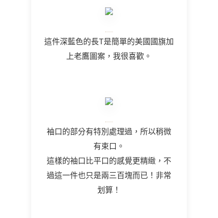
這件深藍色的長T是簡單的美國國旗加
上老鷹圖案，我很喜歡。
袖口的部分有特別處理過，所以稍微
有束口。
這樣的袖口比平口的感覺更精緻，不
過這一件也只是兩三百塊而已！非常
划算！