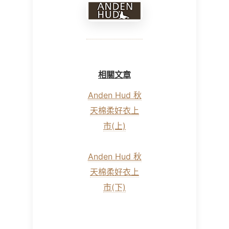
相關文章
Anden Hud 秋
天棉柔好衣上
市(上)
Anden Hud 秋
天棉柔好衣上
市(下)