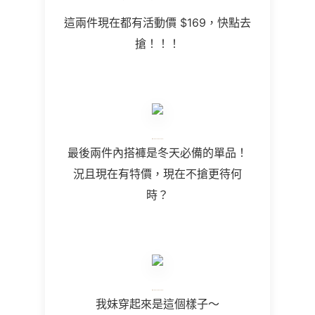
這兩件現在都有活動價
$
169，快點去
搶！！！
最後兩件內搭褲是冬天必備的單品！
況且現在有特價，現在不搶更待何
時？
我妹穿起來是這個樣子～