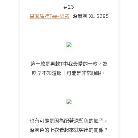
＃23
皇家盾牌Tee-男款
深麻灰 XL $295
這一款是男款T中我最愛的一款，為
啥？不知道耶！可能是非常順眼。
也有可能是因為配著深藍色的褲子，
深灰色的上衣看起來就突出的關係？