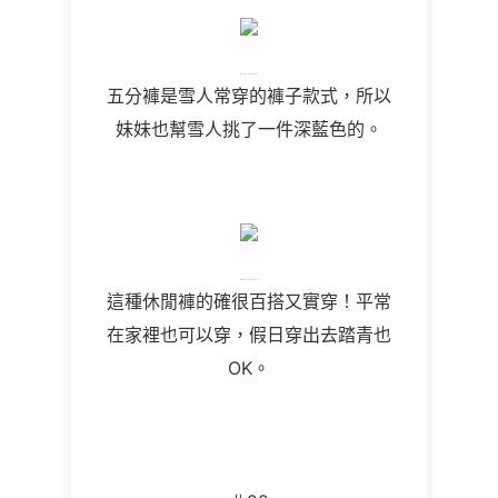
五分褲是雪人常穿的褲子款式，所以
妹妹也幫雪人挑了一件深藍色的。
這種休閒褲的確很百搭又實穿！平常
在家裡也可以穿，假日穿出去踏青也
OK。