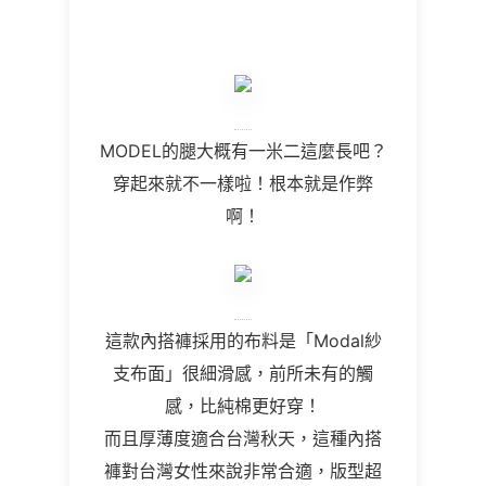
MODEL的腿大概有一米二這麼長吧？
穿起來就不一樣啦！根本就是作弊
啊！
這款內搭褲採用的布料是「Modal紗
支布面」很細滑感，前所未有的觸
感，比純棉更好穿！
而且厚薄度適合台灣秋天，這種內搭
褲對台灣女性來說非常合適，版型超