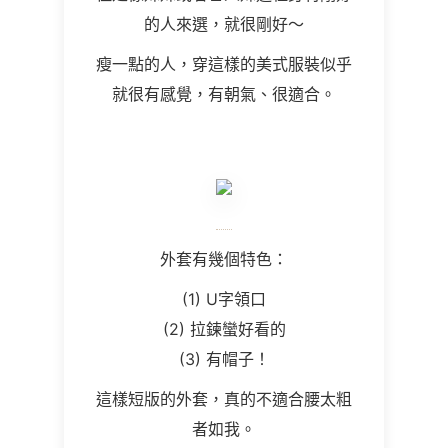
的人來選，就很剛好～
瘦一點的人，穿這樣的美式服裝似乎
就很有感覺，有朝氣、很適合。
外套有幾個特色：
(1)
U字領口
(2)
拉鍊蠻好看的
(3)
有帽子！
這樣短版的外套，真的不適合腰太粗
者如我。