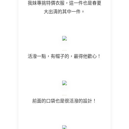
我妹專挑特價衣服，這一件也是春夏
大出清的其中一件。
活潑一點，有帽子的，最得他歡心！
前面的口袋也是很活潑的設計！