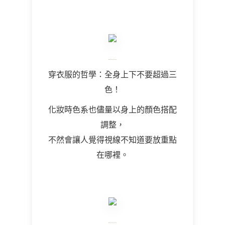
穿衣服的哲學：全身上下不要超過三
色！
化妝時色系也儘量以身上的顏色搭配
調整，
不然會讓人覺得視線不知道要放重點
在哪裡。