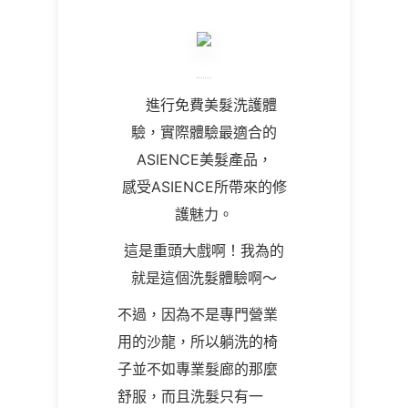
進行免費美髮洗護體
驗，實際體驗最適合的
ASIENCE美髮產品，
感受ASIENCE所帶來的修
護魅力。
這是重頭大戲啊！我為的
就是這個洗髮體驗啊～
不過，因為不是專門營業
用的沙龍，所以躺洗的椅
子並不如專業髮廊的那麼
舒服，而且洗髮只有一