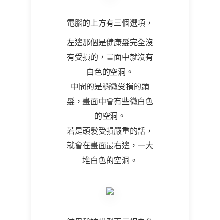
電腦的上方有三個選項，
左邊那個是健康髮完全沒
有受損的，畫面中就沒有
白色的空洞。
中間的是稍微受損的頭
髮，畫面中會有些微白色
的空洞。
若是頭髮受損嚴重的話，
就會在畫面最右邊，一大
堆白色的空洞。