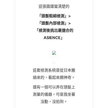
這張圖還蠻清楚的
「頭髮粗細檢測」
>
「頭髮內部檢測」
>
「檢測後挑出最適合的
ASIENCE」
這套檢測系統是從日本搬
過來的，看起來頗神奇。
還有一個可以弄在頭髮上
測量的儀器，可是我坐著
沒動，沒拍到。