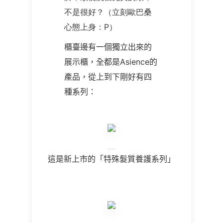
不是很好？（立刻歐巴桑
心態上身：P）
櫃臺邊有一個獨立出來的
展示櫃，全都是
Asience
的
產品，從上到下剛好有四
種系列：
這是新上市的「特殊髮質養護系列」