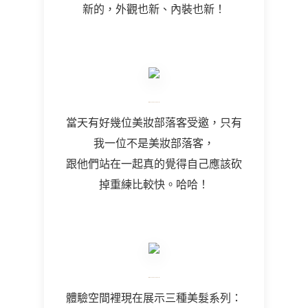
新的，外觀也新、內裝也新！
當天有好幾位美妝部落客受邀，只有
我一位不是美妝部落客，
跟他們站在一起真的覺得自己應該砍
掉重練比較快。哈哈！
體驗空間裡現在展示三種美髮系列：