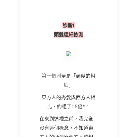
診斷1
頭髮粗細檢測
第一個測量是「頭髮的粗
細」
東方人的秀髮與西方人相
比、約粗了1.5倍*。
在來到這裡之前，我完全
沒有這個概念，不知道東