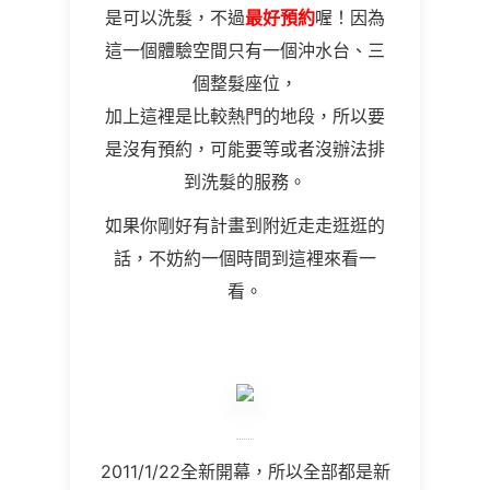
是可以洗髮，不過
最好預約
喔！因為
這一個體驗空間只有一個沖水台、三
個整髮座位，
加上這裡是比較熱門的地段，所以要
是沒有預約，可能要等或者沒辦法排
到洗髮的服務。
如果你剛好有計畫到附近走走逛逛的
話，不妨約一個時間到這裡來看一
看。
2011/
1/22
全新開幕，所以全部都是新