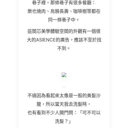
巷子裡，那條巷子有很多餐廳：
樂也燒肉、烏鴉長壽、咖啡樹等都在
同一條巷子中。
這間芯美學體驗空間的外觀有一個很
大的ASIENCE的廣告，應該不至於找
不到。
不過因為看起來太像是一般的美髮沙
龍，所以當天我去洗髮時，
也有看到不少人開門問：「可不可以
洗髮？」