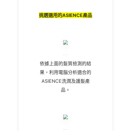
挑選適用的ASIENCE產品
依據上面的髮質檢測的結
果，利用電腦分析適合的
ASIENCE洗潤及護髮產
品。