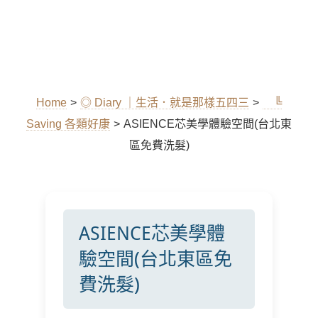
Home
>
◎ Diary ｜生活．就是那樣五四三
>
╚
Saving 各類好康
>
ASIENCE芯美學體驗空間(台北東
區免費洗髮)
ASIENCE芯美學體
驗空間(台北東區免
費洗髮)