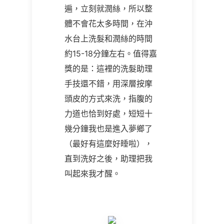
遍，立刻就潤絲，所以整
體不會花太多時間，在沖
水台上洗髮和潤絲的時間
約15-18分鐘左右。值得嘉
獎的是：這裡的洗髮助理
手技還不錯，用深層按摩
頭皮的方式來洗，指腹的
力道也恰到好處，短短十
幾分鐘我也是進入夢鄉了
（最好有這麼好睡啦），
直到洗好之後，助理把我
叫起來我才醒。