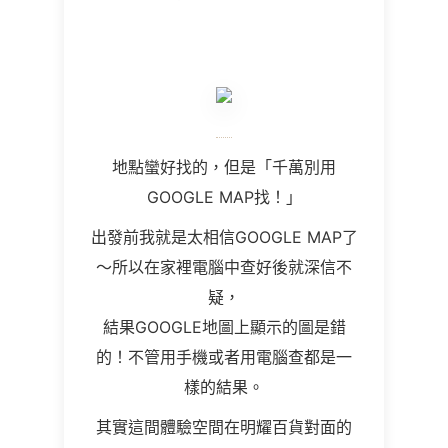
地點蠻好找的，但是「千萬別用
GOOGLE MAP找！」
出發前我就是太相信GOOGLE MAP了
～所以在家裡電腦中查好後就深信不
疑，
結果GOOGLE地圖上顯示的圖是錯
的！不管用手機或者用電腦查都是一
樣的結果。
其實這間體驗空間在明耀百貨對面的