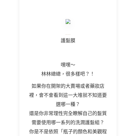
護髮膜
嘿嘿～
林林總總，很多樣吧？！
如果你在開架的大賣場或者藥妝店
裡，會不會看到這一大堆就不知道要
選哪一種？
還是你非常理性完全瞭解自己的髮質
需要使用哪一系列的洗潤護髮組？
你是不是依照「瓶子的顏色和美觀程