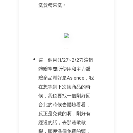
洗髮精來洗。
這一個月
(1/27~2/27)
這個
體驗空間所使用和主力體
驗商品剛好是
Asience，我
在想等到下次換商品的時
候，我也要找一個剛好回
台北的時候去體驗看看，
反正是免費的啊，剛好有
經過的話，去那邊歇歇
腳，順便洗個免費的頭，