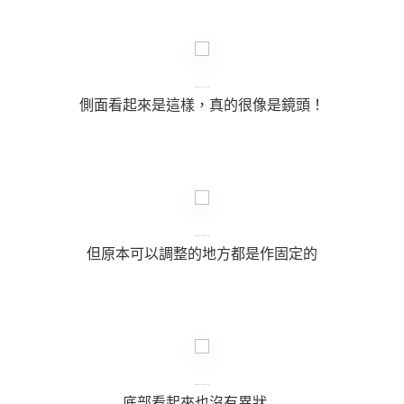
側面看起來是這樣，真的很像是鏡頭！
但原本可以調整的地方都是作固定的
底部看起來也沒有異狀