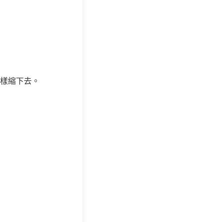
樣縮下去。