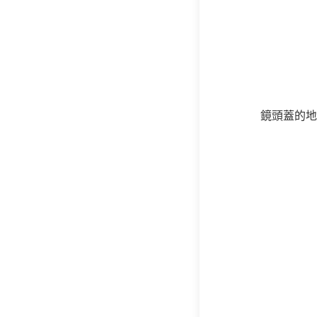
鏡頭蓋的地