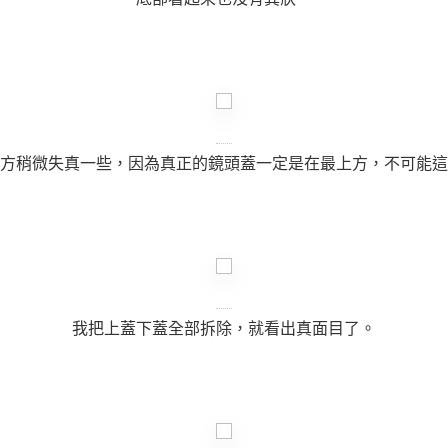
方稍微失真一些，因為真正的鏡頭蓋一定是在最上方，不可能這
我把上蓋下蓋全部拆除，就看出真面目了。