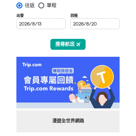
漫遊全世界網路