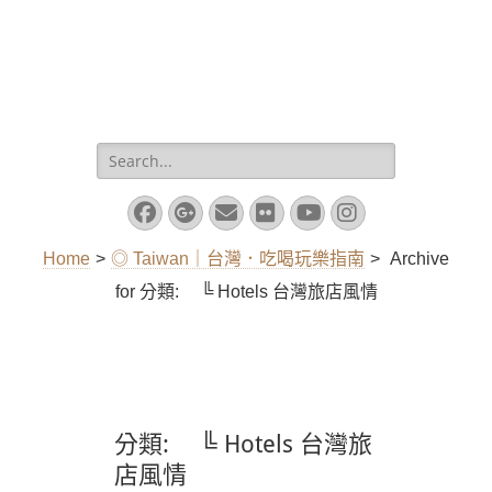
Search
for:
Facebook
Googleplus
Email
Flickr
YouTube
Instagram
Home
>
◎ Taiwan｜台灣．吃喝玩樂指南
>
Archive
for
分類:
╚ Hotels 台灣旅店風情
分類:
╚ Hotels 台灣旅
店風情