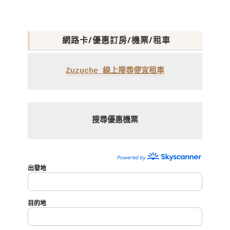
網路卡/優惠訂房/機票/租車
Zuzuche 線上搜尋便宜租車
搜尋優惠機票