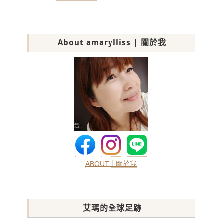
navigation
About amarylliss | 關於我
ABOUT｜關於我
艾瑪的全球足跡