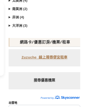
北美洲 (4)
南美洲 (2)
非洲 (4)
大洋洲 (3)
網路卡/優惠訂房/機票/租車
Zuzuche 線上搜尋便宜租車
搜尋優惠機票